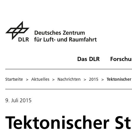
Das DLR
Forschu
Startseite
>
Aktuelles
>
Nachrichten
>
2015
>
Tektonischer
9. Juli 2015
Tektonischer St