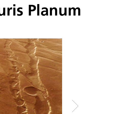
uris Planum