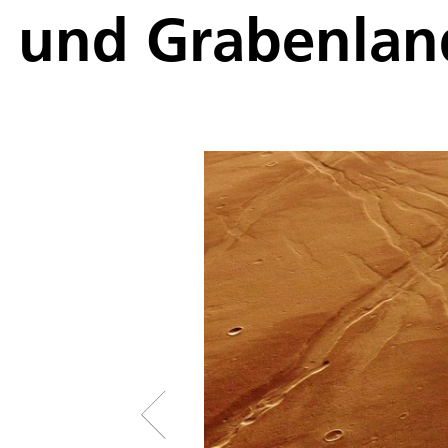
und Grabenland