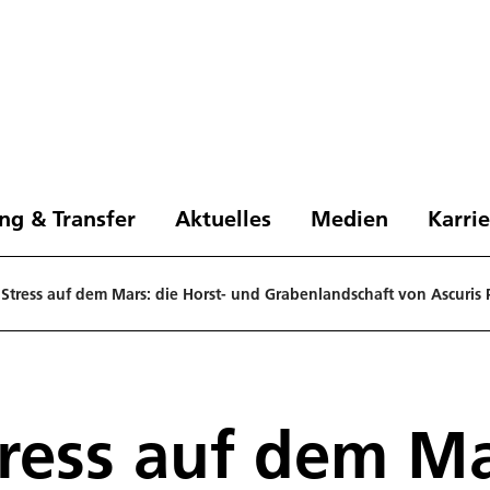
ng & Transfer
Aktuelles
Medien
Karri
 Stress auf dem Mars: die Horst- und Grabenlandschaft von Ascuris
ress auf dem Ma