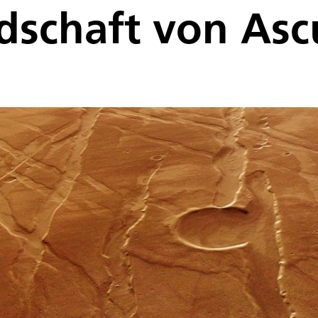
schaft von Asc