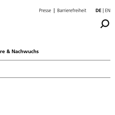
Presse
Barrierefreiheit
DE
EN
ere & Nachwuchs