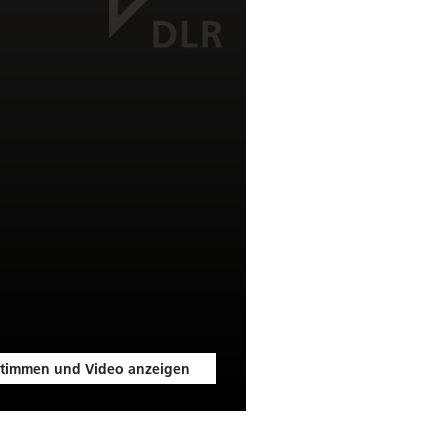
timmen und Video anzeigen