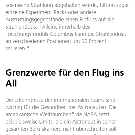
kosmische Strahlung abgehalten würde, hätten sogar
einzelne Experiment-Racks oder andere
Ausrüstungsgegenstände einen Einfluss auf die
Strahlendosis. "Alleine innerhalb des
Forschungsmoduls Columbus kann die Strahlendosis
an verschiedenen Positionen um 50 Prozent
variieren."
Grenzwerte für den Flug ins
All
Die Erkenntnisse der internationalen Teams sind
wichtig für die Gesundheit der Astronauten. Die
amerikanische Weltraumbehörde NASA setzt
beispielsweise Limits, die ein Astronaut in seiner
gesamten Berufskarriere nicht überschreiten soll: