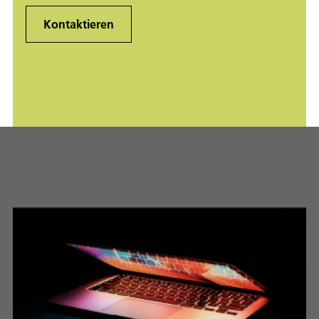
Kontaktieren