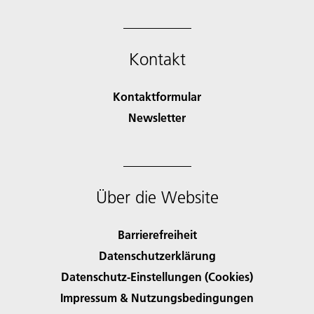
Kontakt
Kontaktformular
Newsletter
Über die Website
Barrierefreiheit
Datenschutzerklärung
Datenschutz-Einstellungen (Cookies)
Impressum & Nutzungsbedingungen