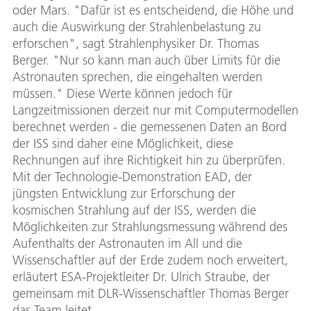
oder Mars. "Dafür ist es entscheidend, die Höhe und
auch die Auswirkung der Strahlenbelastung zu
erforschen", sagt Strahlenphysiker Dr. Thomas
Berger. "Nur so kann man auch über Limits für die
Astronauten sprechen, die eingehalten werden
müssen." Diese Werte können jedoch für
Langzeitmissionen derzeit nur mit Computermodellen
berechnet werden - die gemessenen Daten an Bord
der ISS sind daher eine Möglichkeit, diese
Rechnungen auf ihre Richtigkeit hin zu überprüfen.
Mit der Technologie-Demonstration EAD, der
jüngsten Entwicklung zur Erforschung der
kosmischen Strahlung auf der ISS, werden die
Möglichkeiten zur Strahlungsmessung während des
Aufenthalts der Astronauten im All und die
Wissenschaftler auf der Erde zudem noch erweitert,
erläutert ESA-Projektleiter Dr. Ulrich Straube, der
gemeinsam mit DLR-Wissenschaftler Thomas Berger
das Team leitet.