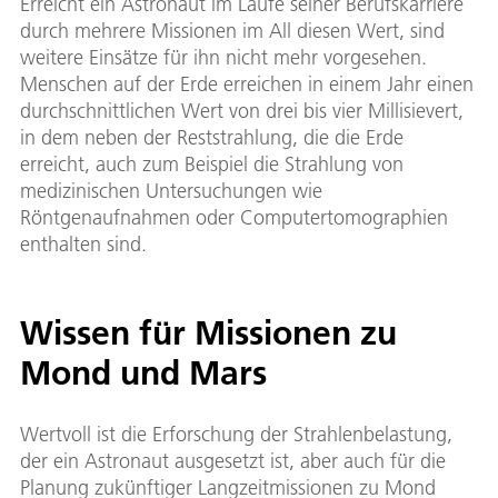
Erreicht ein Astronaut im Laufe seiner Berufskarriere
durch mehrere Missionen im All diesen Wert, sind
weitere Einsätze für ihn nicht mehr vorgesehen.
Menschen auf der Erde erreichen in einem Jahr einen
durchschnittlichen Wert von drei bis vier Millisievert,
in dem neben der Reststrahlung, die die Erde
erreicht, auch zum Beispiel die Strahlung von
medizinischen Untersuchungen wie
Röntgenaufnahmen oder Computertomographien
enthalten sind.
Wissen für Missionen zu
Mond und Mars
Wertvoll ist die Erforschung der Strahlenbelastung,
der ein Astronaut ausgesetzt ist, aber auch für die
Planung zukünftiger Langzeitmissionen zu Mond