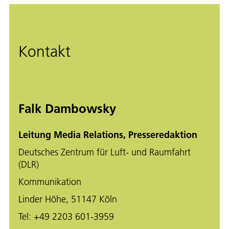
Kontakt
Falk Dambowsky
Leitung Media Relations, Presseredaktion
Deutsches Zentrum für Luft- und Raumfahrt
(DLR)
Kommunikation
Linder Höhe, 51147 Köln
Tel:
+49 2203 601-3959