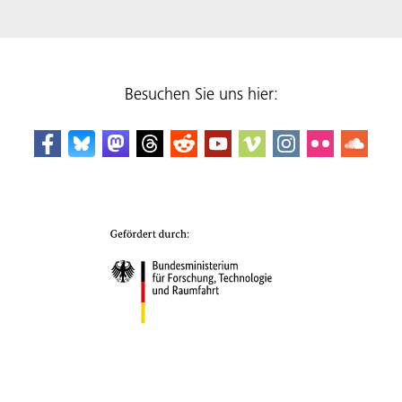
Besuchen Sie uns hier: