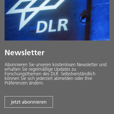
Newsletter
Abonnieren Sie unseren kostenlosen Newsletter und
erhalten Sie regelmäßige Updates zu
Forschungsthemen des DLR. Selbstverständlich
können Sie sich jederzeit abmelden oder Ihre
Präferenzen ändern.
jetzt abonnieren