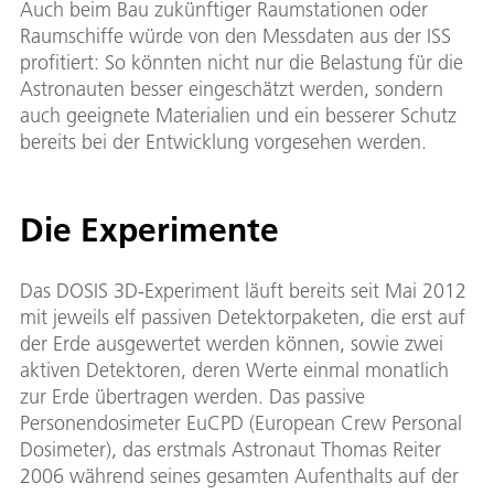
Auch beim Bau zukünftiger Raumstationen oder
Raumschiffe würde von den Messdaten aus der ISS
profitiert: So könnten nicht nur die Belastung für die
Astronauten besser eingeschätzt werden, sondern
auch geeignete Materialien und ein besserer Schutz
bereits bei der Entwicklung vorgesehen werden.
Die Experimente
Das DOSIS 3D-Experiment läuft bereits seit Mai 2012
mit jeweils elf passiven Detektorpaketen, die erst auf
der Erde ausgewertet werden können, sowie zwei
aktiven Detektoren, deren Werte einmal monatlich
zur Erde übertragen werden. Das passive
Personendosimeter EuCPD (European Crew Personal
Dosimeter), das erstmals Astronaut Thomas Reiter
2006 während seines gesamten Aufenthalts auf der