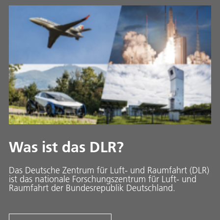
Was ist das DLR?
Das Deutsche Zentrum für Luft- und Raumfahrt (DLR)
ist das nationale Forschungszentrum für Luft- und
Raumfahrt der Bundesrepublik Deutschland.