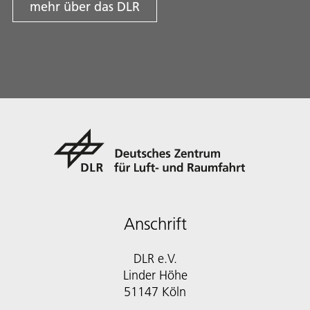
mehr über das DLR
Anschrift
DLR e.V.
Linder Höhe
51147 Köln