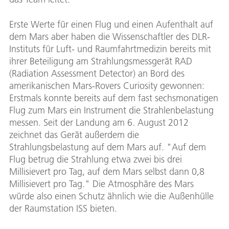
Erste Werte für einen Flug und einen Aufenthalt auf
dem Mars aber haben die Wissenschaftler des DLR-
Instituts für Luft- und Raumfahrtmedizin bereits mit
ihrer Beteiligung am Strahlungsmessgerät RAD
(Radiation Assessment Detector) an Bord des
amerikanischen Mars-Rovers Curiosity gewonnen:
Erstmals konnte bereits auf dem fast sechsmonatigen
Flug zum Mars ein Instrument die Strahlenbelastung
messen. Seit der Landung am 6. August 2012
zeichnet das Gerät außerdem die
Strahlungsbelastung auf dem Mars auf. "Auf dem
Flug betrug die Strahlung etwa zwei bis drei
Millisievert pro Tag, auf dem Mars selbst dann 0,8
Millisievert pro Tag." Die Atmosphäre des Mars
würde also einen Schutz ähnlich wie die Außenhülle
der Raumstation ISS bieten.