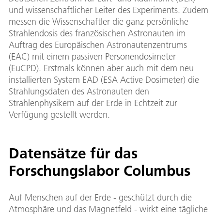
und wissenschaftlicher Leiter des Experiments. Zudem
messen die Wissenschaftler die ganz persönliche
Strahlendosis des französischen Astronauten im
Auftrag des Europäischen Astronautenzentrums
(EAC) mit einem passiven Personendosimeter
(EuCPD). Erstmals können aber auch mit dem neu
installierten System EAD (ESA Active Dosimeter) die
Strahlungsdaten des Astronauten den
Strahlenphysikern auf der Erde in Echtzeit zur
Verfügung gestellt werden.
Datensätze für das
Forschungslabor Columbus
Auf Menschen auf der Erde - geschützt durch die
Atmosphäre und das Magnetfeld - wirkt eine tägliche