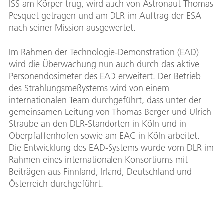
ISS am Körper trug, wird auch von Astronaut Thomas
Pesquet getragen und am DLR im Auftrag der ESA
nach seiner Mission ausgewertet.
Im Rahmen der Technologie-Demonstration (EAD)
wird die Überwachung nun auch durch das aktive
Personendosimeter des EAD erweitert. Der Betrieb
des Strahlungsmeßystems wird von einem
internationalen Team durchgeführt, dass unter der
gemeinsamen Leitung von Thomas Berger und Ulrich
Straube an den DLR-Standorten in Köln und in
Oberpfaffenhofen sowie am EAC in Köln arbeitet.
Die Entwicklung des EAD-Systems wurde vom DLR im
Rahmen eines internationalen Konsortiums mit
Beiträgen aus Finnland, Irland, Deutschland und
Österreich durchgeführt.