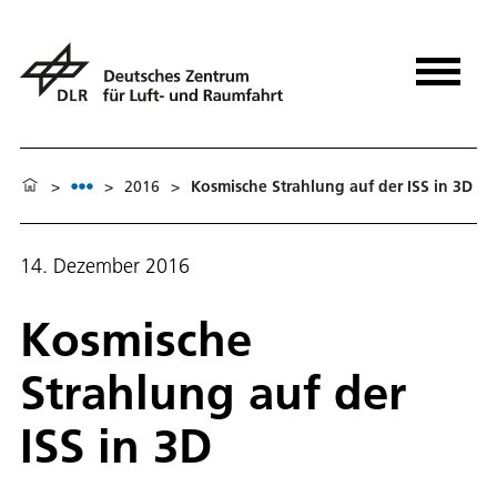
>
>
2016
>
Kosmische Strahlung auf der ISS in 3D
14. Dezember 2016
Kosmische
Strahlung auf der
ISS in 3D