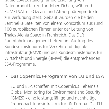
Datenprodukten zu Landoberflächen, während
EUMETSAT die Ozean- und Atmosphärenprodukte
zur Verfügung stellt. Gebaut wurden die beiden
Sentinel-3-Satelliten von einem Konsortium aus rund
100 europäischen Firmen unter der Leitung von
Thales Alenia Space in Frankreich. Das DLR
Raumfahrtmanagement betreut im Auftrag des
Bundesministeriums für Verkehr und digitale
Infrastruktur (BMVI) und des Bundesministeriums für
Wirtschaft und Energie (BMWi) die entsprechenden
ESA-Programme.
Das Copernicus-Programm von EU und ESA
EU und ESA schaffen mit Copernicus - ehemals
Global Monitoring for Environment and Security
(GMES) - eine leistungsfähige und nachhaltige
Erdbeobachtungsinfrastruktur für Europa. Die EU