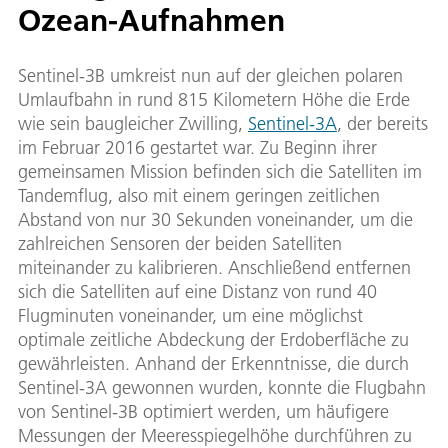
Ozean-Aufnahmen
Sentinel-3B umkreist nun auf der gleichen polaren
Umlaufbahn in rund 815 Kilometern Höhe die Erde
wie sein baugleicher Zwilling,
Sentinel-3A
, der bereits
im Februar 2016 gestartet war. Zu Beginn ihrer
gemeinsamen Mission befinden sich die Satelliten im
Tandemflug, also mit einem geringen zeitlichen
Abstand von nur 30 Sekunden voneinander, um die
zahlreichen Sensoren der beiden Satelliten
miteinander zu kalibrieren. Anschließend entfernen
sich die Satelliten auf eine Distanz von rund 40
Flugminuten voneinander, um eine möglichst
optimale zeitliche Abdeckung der Erdoberfläche zu
gewährleisten. Anhand der Erkenntnisse, die durch
Sentinel-3A gewonnen wurden, konnte die Flugbahn
von Sentinel-3B optimiert werden, um häufigere
Messungen der Meeresspiegelhöhe durchführen zu