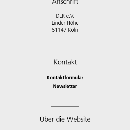
Anschrift
DLR e.V.
Linder Höhe
51147 Köln
Kontakt
Kontaktformular
Newsletter
Über die Website