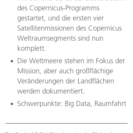
des Copernicus-Programms
gestartet, und die ersten vier
Satellitenmissionen des Copernicus
Weltraumsegments sind nun
komplett.
Die Weltmeere stehen im Fokus der
Mission, aber auch großflächige
Veränderungen der Landflächen
werden dokumentiert.
Schwerpunkte: Big Data, Raumfahrt