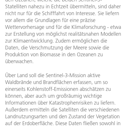
Statelliten nahezu in Echtzeit übermitteln, sind daher
nicht nur für die Schifffahrt von Interesse. Sie liefern
vor allem die Grundlagen für eine präzise
Wettervorhersage und für die Klimaforschung - etwa
zur Erstellung von möglichst realitätsnahen Modellen
zur Klimaentwicklung. Zudem ermöglichen die
Daten, die Verschmutzung der Meere sowie die
Produktion von Biomasse in den Ozeanen zu
überwachen.
Über Land soll die Sentinel-3-Mission aktive
Waldbrände und Brandflächen erfassen, um so
einerseits Kohlenstoff-Emissionen abschätzen zu
können, aber auch um großräumig wichtige
Informationen über Katastrophenrisiken zu liefern.
Außerdem ermitteln die Satelliten die verschiedenen
Landnutzungsarten und den Zustand der Vegetation
auf der Erdoberfläche. Diese Daten fließen sowohl in