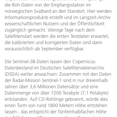
die Roh-Daten von der Empfangsstation im
norwegischen Svalbard an den Standort. Hier werden
Informationsprodukte erstellt und im Langzeit-Archiv
wissenschaftlichen Nutzern und der Öffentlichkeit
zugänglich gemacht. Wenige Tage nach dem
Satellitenstart werden die ersten Testdaten erwartet,
die kalibrierten und korrigierten Daten sind dann
voraussichtlich ab September verfügbar.
Die Sentinel-3B-Daten lassen den Copernicus-
Datenbestand im Deutschen Satellitendatenarchiv
(DSDA) weiter anwachsen: Zusammen mit den Daten
der Radar-Mission Sentinel-1 sind in nur dreieinhalb
Jahren über 3,6 Millionen Datensätze und eine
Datenmenge von über 7200 Terabyte (7,1 Petabyte)
entstanden. Auf CD-Rohlinge gebrannt, würde dies
einen Turm von rund 1800 Metern Höhe entstehen
lassen - das entspricht der fünfeinhalbfachen Höhe