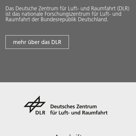
Das Deutsche Zentrum für Luft- und Raumfahrt (DLR)
ist das nationale Forschungszentrum für Luft- und
Raumfahrt der Bundesrepublik Deutschland.
mehr über das DLR