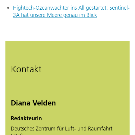
Hightech-Ozeanwächter ins All gestartet: Sentinel-
3A hat unsere Meere genau im Blick
Kontakt
Diana Velden
Redakteurin
Deutsches Zentrum für Luft- und Raumfahrt