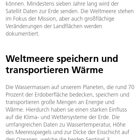
können. Mindestens sieben Jahre lang wird der
Satellit Daten zur Erde senden. Die Weltmeere stehen
im Fokus der Mission, aber auch großflächige
Veränderungen der Landflächen werden
dokumentiert.
Weltmeere speichern und
transportieren Wärme
Die Wassermassen auf unserem Planeten, die rund 70
Prozent der Erdoberfläche bedecken, speichern und
transportieren große Mengen an Energie und
Wärme. Hierdurch haben sie einen starken Einfluss
auf die Klima- und Wettersysteme der Erde. Die
umfangreichen Daten zu Wassertemperatur, Höhe
des Meeresspiegels und zur Dicke der Eisschicht auf
den Ozeanen, welche die beiden Sentinel-3-