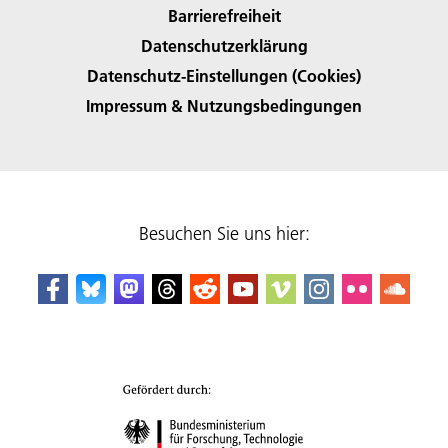
Barrierefreiheit
Datenschutzerklärung
Datenschutz-Einstellungen (Cookies)
Impressum & Nutzungsbedingungen
Besuchen Sie uns hier: