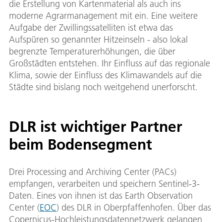
die Erstellung von Kartenmaterial als auch ins
moderne Agrarmanagement mit ein. Eine weitere
Aufgabe der Zwillingssatelliten ist etwa das
Aufspüren so genannter Hitzeinseln - also lokal
begrenzte Temperaturerhöhungen, die über
Großstädten entstehen. Ihr Einfluss auf das regionale
Klima, sowie der Einfluss des Klimawandels auf die
Städte sind bislang noch weitgehend unerforscht.
DLR ist wichtiger Partner
beim Bodensegment
Drei Processing and Archiving Center (PACs)
empfangen, verarbeiten und speichern Sentinel-3-
Daten. Eines von ihnen ist das Earth Observation
Center (
EOC
) des DLR in Oberpfaffenhofen. Über das
Copernicus-Hochleistungsdatennetzwerk gelangen