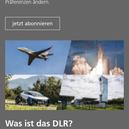
Präferenzen ändern.
jetzt abonnieren
Was ist das DLR?