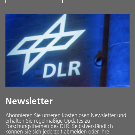
Newsletter
Abonnieren Sie unseren kostenlosen Newsletter und
erhalten Sie regelmäßige Updates zu
Forschungsthemen des DLR. Selbstverständlich
können Sie sich jederzeit abmelden oder Ihre