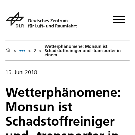
Wetterphänomene: Monsun ist
>
>
2
>
Schadstoffreiniger und -transporter in
einem
15. Juni 2018
Wetterphänomene:
Monsun ist
Schadstoffreiniger