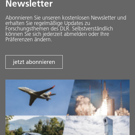
Newsletter
Abonnieren Sie unseren kostenlosen Newsletter und
erhalten Sie regelmäßige Updates zu
Forschungsthemen des DLR. Selbstverständlich
können Sie sich jederzeit abmelden oder Ihre
Präferenzen ändern.
jetzt abonnieren