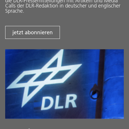
die DLR-Pressemitteilungen mit Artikeln und Media
Calls der DLR-Redaktion in deutscher und englischer
Sprache.
jetzt abonnieren