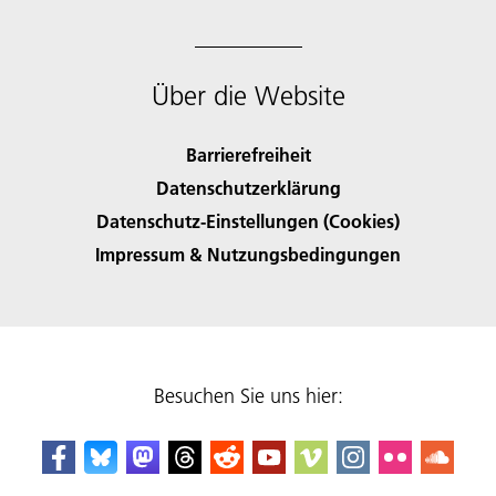
Über die Website
Barrierefreiheit
Datenschutzerklärung
Datenschutz-Einstellungen (Cookies)
Impressum & Nutzungsbedingungen
Besuchen Sie uns hier: