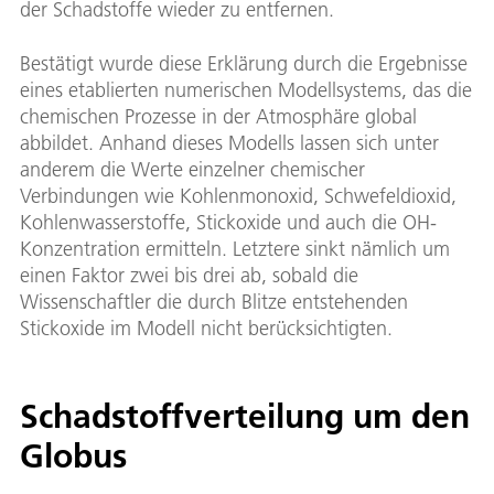
der Schadstoffe wieder zu entfernen.
Bestätigt wurde diese Erklärung durch die Ergebnisse
eines etablierten numerischen Modellsystems, das die
chemischen Prozesse in der Atmosphäre global
abbildet. Anhand dieses Modells lassen sich unter
anderem die Werte einzelner chemischer
Verbindungen wie Kohlenmonoxid, Schwefeldioxid,
Kohlenwasserstoffe, Stickoxide und auch die OH-
Konzentration ermitteln. Letztere sinkt nämlich um
einen Faktor zwei bis drei ab, sobald die
Wissenschaftler die durch Blitze entstehenden
Stickoxide im Modell nicht berücksichtigten.
Schadstoffverteilung um den
Globus