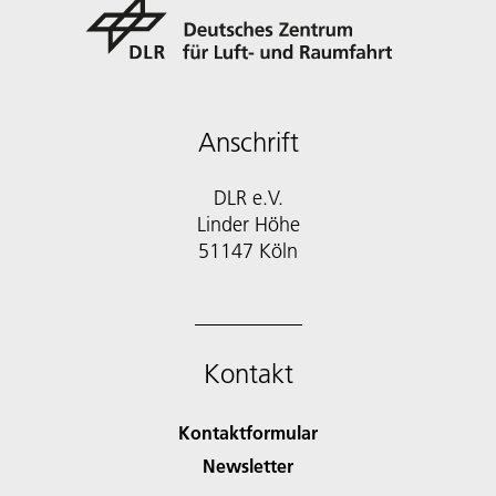
Anschrift
DLR e.V.
Linder Höhe
51147 Köln
Kontakt
Kontaktformular
Newsletter