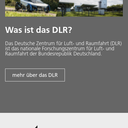
Was ist das DLR?
Das Deutsche Zentrum für Luft- und Raumfahrt (DLR)
ist das nationale Forschungszentrum für Luft- und
Raumfahrt der Bundesrepublik Deutschland.
mehr über das DLR