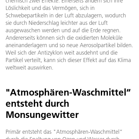
chemisch zwei Effekte: Einerseits ändern sich ihre
Löslichkeit und das Vermögen, sich in
Schwebepartikeln in der Luft abzulagern, wodurch
sie durch Niederschlag leichter aus der Luft
ausgewaschen werden und auf die Erde regnen.
Andererseits können sich die oxidierten Moleküle
aneinanderlagern und so neue Aerosolpartikel bilden.
Weil sich der Antizyklon weit ausdehnt und die
Partikel verteilt, kann sich dieser Effekt auf das Klima
weltweit auswirken.
"Atmosphären-Waschmittel“
entsteht durch
Monsungewitter
Primär entsteht das "Atmosphären-Waschmittel“