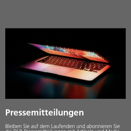
Pressemitteilungen
Bleiben Sie auf dem Laufenden und abonnieren Sie