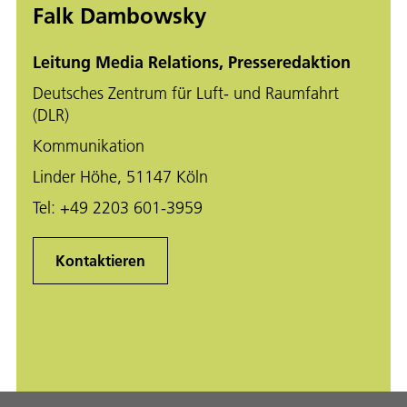
Falk Dambowsky
Leitung Media Relations, Presseredaktion
Deutsches Zentrum für Luft- und Raumfahrt
(DLR)
Kommunikation
Linder Höhe, 51147 Köln
Tel:
+49 2203 601-3959
Kontaktieren