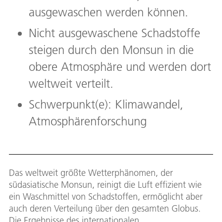
ausgewaschen werden können.
Nicht ausgewaschene Schadstoffe
steigen durch den Monsun in die
obere Atmosphäre und werden dort
weltweit verteilt.
Schwerpunkt(e): Klimawandel,
Atmosphärenforschung
Das weltweit größte Wetterphänomen, der
südasiatische Monsun, reinigt die Luft effizient wie
ein Waschmittel von Schadstoffen, ermöglicht aber
auch deren Verteilung über den gesamten Globus.
Die Ergebnisse des internationalen