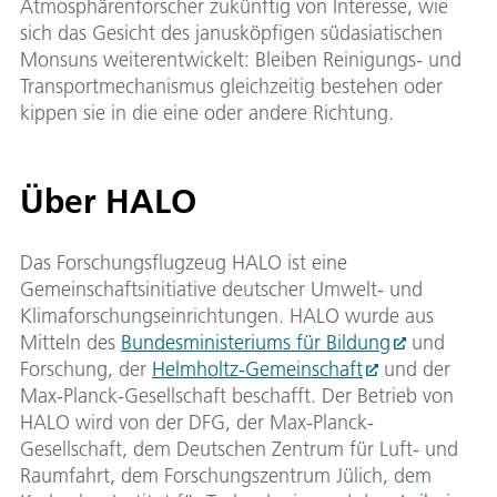
Atmosphärenforscher zukünftig von Interesse, wie
sich das Gesicht des janusköpfigen südasiatischen
Monsuns weiterentwickelt: Bleiben Reinigungs- und
Transportmechanismus gleichzeitig bestehen oder
kippen sie in die eine oder andere Richtung.
Über HALO
Das Forschungsflugzeug HALO ist eine
Gemeinschaftsinitiative deutscher Umwelt- und
Klimaforschungseinrichtungen. HALO wurde aus
Mitteln des
Bundesministeriums für Bildung
und
Forschung, der
Helmholtz-Gemeinschaft
und der
Max-Planck-Gesellschaft beschafft. Der Betrieb von
HALO wird von der DFG, der Max-Planck-
Gesellschaft, dem Deutschen Zentrum für Luft- und
Raumfahrt, dem Forschungszentrum Jülich, dem