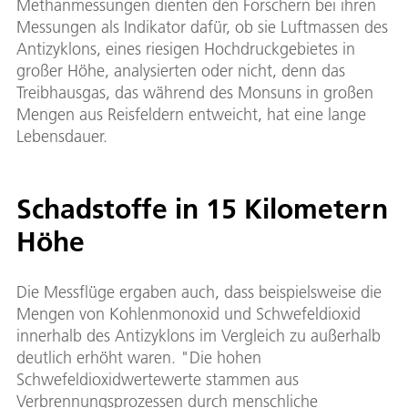
Methanmessungen dienten den Forschern bei ihren
Messungen als Indikator dafür, ob sie Luftmassen des
Antizyklons, eines riesigen Hochdruckgebietes in
großer Höhe, analysierten oder nicht, denn das
Treibhausgas, das während des Monsuns in großen
Mengen aus Reisfeldern entweicht, hat eine lange
Lebensdauer.
Schadstoffe in 15 Kilometern
Höhe
Die Messflüge ergaben auch, dass beispielsweise die
Mengen von Kohlenmonoxid und Schwefeldioxid
innerhalb des Antizyklons im Vergleich zu außerhalb
deutlich erhöht waren. "Die hohen
Schwefeldioxidwertewerte stammen aus
Verbrennungsprozessen durch menschliche