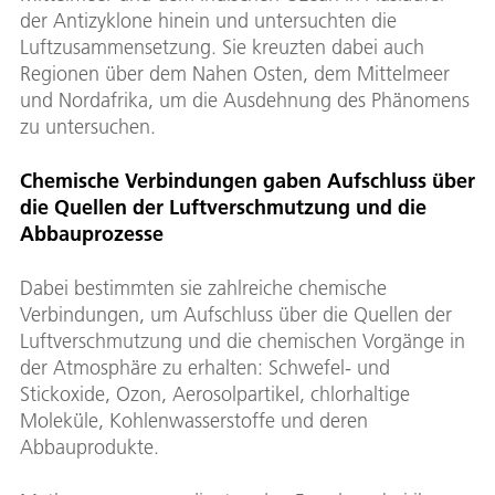
der Antizyklone hinein und untersuchten die
Luftzusammensetzung. Sie kreuzten dabei auch
Regionen über dem Nahen Osten, dem Mittelmeer
und Nordafrika, um die Ausdehnung des Phänomens
zu untersuchen.
Chemische Verbindungen gaben Aufschluss über
die Quellen der Luftverschmutzung und die
Abbauprozesse
Dabei bestimmten sie zahlreiche chemische
Verbindungen, um Aufschluss über die Quellen der
Luftverschmutzung und die chemischen Vorgänge in
der Atmosphäre zu erhalten: Schwefel- und
Stickoxide, Ozon, Aerosolpartikel, chlorhaltige
Moleküle, Kohlenwasserstoffe und deren
Abbauprodukte.