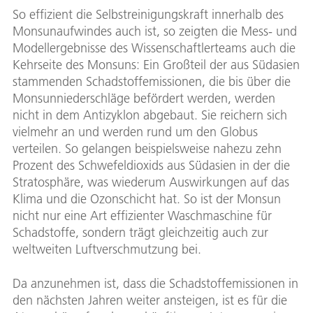
So effizient die Selbstreinigungskraft innerhalb des
Monsunaufwindes auch ist, so zeigten die Mess- und
Modellergebnisse des Wissenschaftlerteams auch die
Kehrseite des Monsuns: Ein Großteil der aus Südasien
stammenden Schadstoffemissionen, die bis über die
Monsunniederschläge befördert werden, werden
nicht in dem Antizyklon abgebaut. Sie reichern sich
vielmehr an und werden rund um den Globus
verteilen. So gelangen beispielsweise nahezu zehn
Prozent des Schwefeldioxids aus Südasien in der die
Stratosphäre, was wiederum Auswirkungen auf das
Klima und die Ozonschicht hat. So ist der Monsun
nicht nur eine Art effizienter Waschmaschine für
Schadstoffe, sondern trägt gleichzeitig auch zur
weltweiten Luftverschmutzung bei.
Da anzunehmen ist, dass die Schadstoffemissionen in
den nächsten Jahren weiter ansteigen, ist es für die