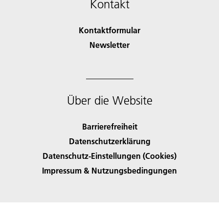
Kontakt
Kontaktformular
Newsletter
Über die Website
Barrierefreiheit
Datenschutzerklärung
Datenschutz-Einstellungen (Cookies)
Impressum & Nutzungsbedingungen