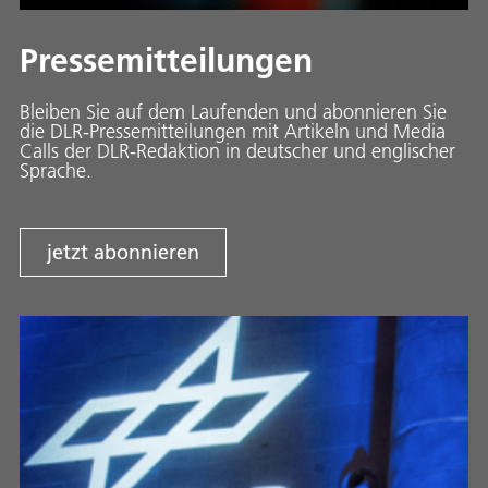
Pressemitteilungen
Bleiben Sie auf dem Laufenden und abonnieren Sie
die DLR-Pressemitteilungen mit Artikeln und Media
Calls der DLR-Redaktion in deutscher und englischer
Sprache.
jetzt abonnieren