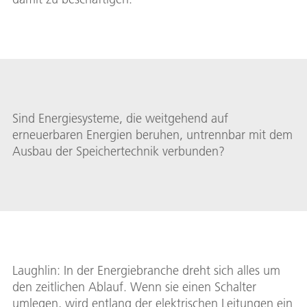
Sind Energiesysteme, die weitgehend auf
erneuerbaren Energien beruhen, untrennbar mit dem
Ausbau der Speichertechnik verbunden?
Laughlin: In der Energiebranche dreht sich alles um
den zeitlichen Ablauf. Wenn sie einen Schalter
umlegen, wird entlang der elektrischen Leitungen ein