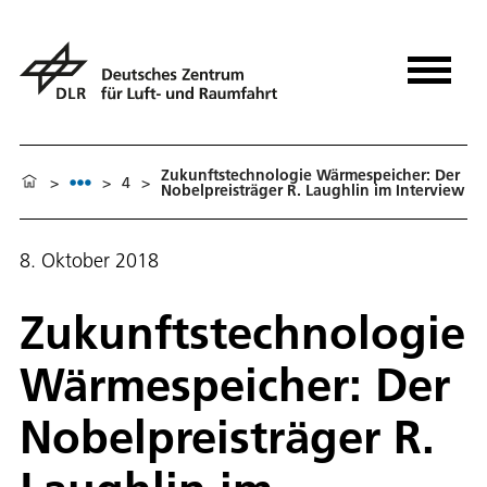
Zukunftstechnologie Wärmespeicher: Der
>
>
4
>
Nobelpreisträger R. Laughlin im Interview
8. Oktober 2018
Zukunftstechnologie
Wärmespeicher: Der
Nobelpreisträger R.