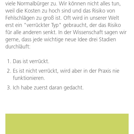
viele Normalbürger zu. Wir können nicht alles tun,
weil die Kosten zu hoch sind und das Risiko von
Fehlschlägen zu groß ist. Oft wird in unserer Welt
erst ein "verrückter Typ" gebraucht, der das Risiko
für alle anderen senkt. In der Wissenschaft sagen wir
gerne, dass jede wichtige neue Idee drei Stadien
durchläuft:
Das ist verrückt.
Es ist nicht verrückt, wird aber in der Praxis nie
funktionieren.
Ich habe zuerst daran gedacht.