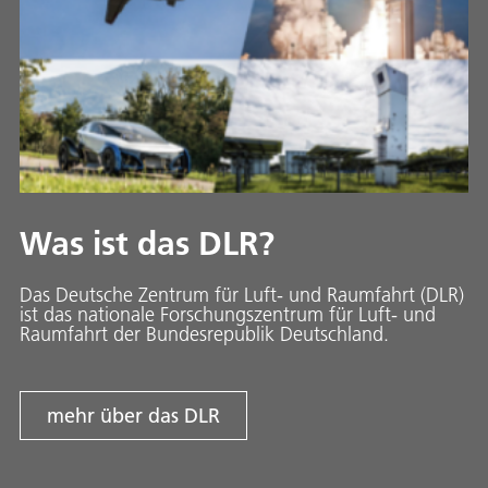
Was ist das DLR?
Das Deutsche Zentrum für Luft- und Raumfahrt (DLR)
ist das nationale Forschungszentrum für Luft- und
Raumfahrt der Bundesrepublik Deutschland.
mehr über das DLR