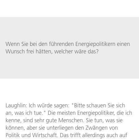
Wenn Sie bei den führenden Energiepolitikern einen
Wunsch frei hätten, welcher wäre das?
Laughlin: Ich würde sagen: "Bitte schauen Sie sich
an, was ich tue." Die meisten Energiepolitiker, die ich
kenne, sind sehr gute Menschen. Sie tun, was sie
können, aber sie unterliegen den Zwängen von
Politik und Wirtschaft. Das trifft allerdings auch auf