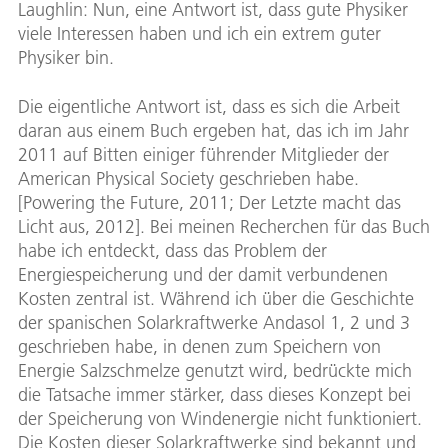
Laughlin: Nun, eine Antwort ist, dass gute Physiker
viele Interessen haben und ich ein extrem guter
Physiker bin.
Die eigentliche Antwort ist, dass es sich die Arbeit
daran aus einem Buch ergeben hat, das ich im Jahr
2011 auf Bitten einiger führender Mitglieder der
American Physical Society geschrieben habe.
[Powering the Future, 2011; Der Letzte macht das
Licht aus, 2012]. Bei meinen Recherchen für das Buch
habe ich entdeckt, dass das Problem der
Energiespeicherung und der damit verbundenen
Kosten zentral ist. Während ich über die Geschichte
der spanischen Solarkraftwerke Andasol 1, 2 und 3
geschrieben habe, in denen zum Speichern von
Energie Salzschmelze genutzt wird, bedrückte mich
die Tatsache immer stärker, dass dieses Konzept bei
der Speicherung von Windenergie nicht funktioniert.
Die Kosten dieser Solarkraftwerke sind bekannt und