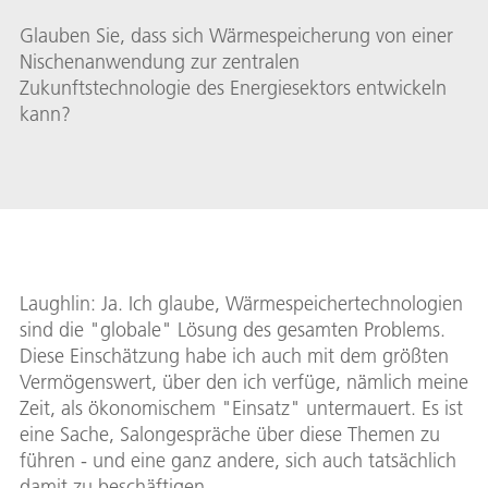
Glauben Sie, dass sich Wärmespeicherung von einer
Nischenanwendung zur zentralen
Zukunftstechnologie des Energiesektors entwickeln
kann?
Laughlin: Ja. Ich glaube, Wärmespeichertechnologien
sind die "globale" Lösung des gesamten Problems.
Diese Einschätzung habe ich auch mit dem größten
Vermögenswert, über den ich verfüge, nämlich meine
Zeit, als ökonomischem "Einsatz" untermauert. Es ist
eine Sache, Salongespräche über diese Themen zu
führen - und eine ganz andere, sich auch tatsächlich
damit zu beschäftigen.