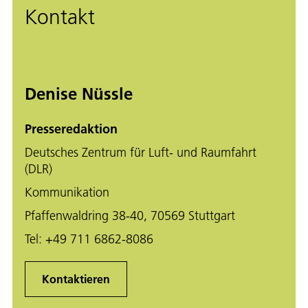
Kontakt
Denise Nüssle
Presseredaktion
Deutsches Zentrum für Luft- und Raumfahrt
(DLR)
Kommunikation
Pfaffenwaldring 38-40, 70569 Stuttgart
Tel:
+49 711 6862-8086
Kontaktieren