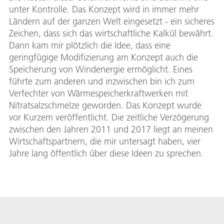
unter Kontrolle. Das Konzept wird in immer mehr
Ländern auf der ganzen Welt eingesetzt - ein sicheres
Zeichen, dass sich das wirtschaftliche Kalkül bewährt.
Dann kam mir plötzlich die Idee, dass eine
geringfügige Modifizierung am Konzept auch die
Speicherung von Windenergie ermöglicht. Eines
führte zum anderen und inzwischen bin ich zum
Verfechter von Wärmespeicherkraftwerken mit
Nitratsalzschmelze geworden. Das Konzept wurde
vor Kurzem veröffentlicht. Die zeitliche Verzögerung
zwischen den Jahren 2011 und 2017 liegt an meinen
Wirtschaftspartnern, die mir untersagt haben, vier
Jahre lang öffentlich über diese Ideen zu sprechen.