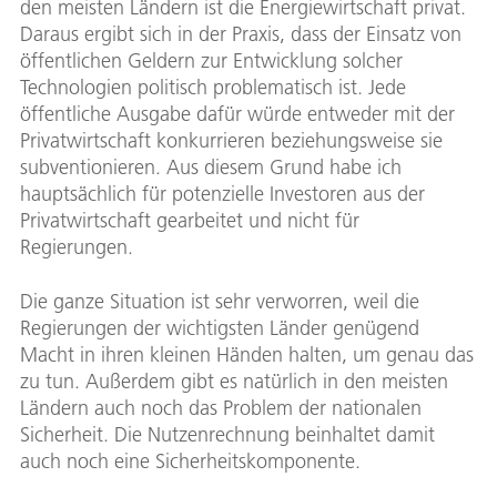
den meisten Ländern ist die Energiewirtschaft privat.
Daraus ergibt sich in der Praxis, dass der Einsatz von
öffentlichen Geldern zur Entwicklung solcher
Technologien politisch problematisch ist. Jede
öffentliche Ausgabe dafür würde entweder mit der
Privatwirtschaft konkurrieren beziehungsweise sie
subventionieren. Aus diesem Grund habe ich
hauptsächlich für potenzielle Investoren aus der
Privatwirtschaft gearbeitet und nicht für
Regierungen.
Die ganze Situation ist sehr verworren, weil die
Regierungen der wichtigsten Länder genügend
Macht in ihren kleinen Händen halten, um genau das
zu tun. Außerdem gibt es natürlich in den meisten
Ländern auch noch das Problem der nationalen
Sicherheit. Die Nutzenrechnung beinhaltet damit
auch noch eine Sicherheitskomponente.