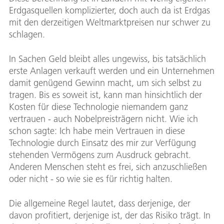
Erdgasquellen komplizierter, doch auch da ist Erdgas
mit den derzeitigen Weltmarktpreisen nur schwer zu
schlagen.
In Sachen Geld bleibt alles ungewiss, bis tatsächlich
erste Anlagen verkauft werden und ein Unternehmen
damit genügend Gewinn macht, um sich selbst zu
tragen. Bis es soweit ist, kann man hinsichtlich der
Kosten für diese Technologie niemandem ganz
vertrauen - auch Nobelpreisträgern nicht. Wie ich
schon sagte: Ich habe mein Vertrauen in diese
Technologie durch Einsatz des mir zur Verfügung
stehenden Vermögens zum Ausdruck gebracht.
Anderen Menschen steht es frei, sich anzuschließen
oder nicht - so wie sie es für richtig halten.
Die allgemeine Regel lautet, dass derjenige, der
davon profitiert, derjenige ist, der das Risiko trägt. In