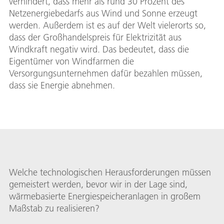
verhindert, dass mehr als rund 30 Prozent des
Netzenergiebedarfs aus Wind und Sonne erzeugt
werden. Außerdem ist es auf der Welt vielerorts so,
dass der Großhandelspreis für Elektrizität aus
Windkraft negativ wird. Das bedeutet, dass die
Eigentümer von Windfarmen die
Versorgungsunternehmen dafür bezahlen müssen,
dass sie Energie abnehmen.
Welche technologischen Herausforderungen müssen
gemeistert werden, bevor wir in der Lage sind,
wärmebasierte Energiespeicheranlagen in großem
Maßstab zu realisieren?