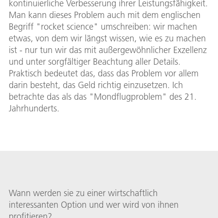
kontinuierliche Verbesserung ihrer Leistungsfähigkeit.
Man kann dieses Problem auch mit dem englischen
Begriff "rocket science" umschreiben: wir machen
etwas, von dem wir längst wissen, wie es zu machen
ist - nur tun wir das mit außergewöhnlicher Exzellenz
und unter sorgfältiger Beachtung aller Details.
Praktisch bedeutet das, dass das Problem vor allem
darin besteht, das Geld richtig einzusetzen. Ich
betrachte das als das "Mondflugproblem" des 21.
Jahrhunderts.
Wann werden sie zu einer wirtschaftlich
interessanten Option und wer wird von ihnen
profitieren?