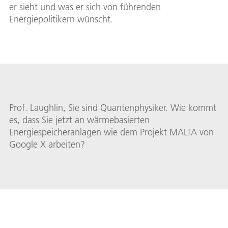
er sieht und was er sich von führenden
Energiepolitikern wünscht.
Prof. Laughlin, Sie sind Quantenphysiker. Wie kommt
es, dass Sie jetzt an wärmebasierten
Energiespeicheranlagen wie dem Projekt MALTA von
Google X arbeiten?