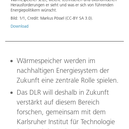
Herausforderungen er sieht und was er sich von führenden
Energiepolitikern wünscht.
Bild:
1
/
1
,
Credit:
Markus Pössel (CC-BY SA 3.0).
Download
Wärmespeicher werden im
nachhaltigen Energiesystem der
Zukunft eine zentrale Rolle spielen.
Das DLR will deshalb in Zukunft
verstärkt auf diesem Bereich
forschen, gemeinsam mit dem
Karlsruher Institut für Technologie