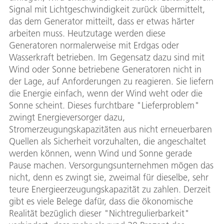
Signal mit Lichtgeschwindigkeit zurück übermittelt,
das dem Generator mitteilt, dass er etwas härter
arbeiten muss. Heutzutage werden diese
Generatoren normalerweise mit Erdgas oder
Wasserkraft betrieben. Im Gegensatz dazu sind mit
Wind oder Sonne betriebene Generatoren nicht in
der Lage, auf Anforderungen zu reagieren. Sie liefern
die Energie einfach, wenn der Wind weht oder die
Sonne scheint. Dieses furchtbare "Lieferproblem"
zwingt Energieversorger dazu,
Stromerzeugungskapazitäten aus nicht erneuerbaren
Quellen als Sicherheit vorzuhalten, die angeschaltet
werden können, wenn Wind und Sonne gerade
Pause machen. Versorgungsunternehmen mögen das
nicht, denn es zwingt sie, zweimal für dieselbe, sehr
teure Energieerzeugungskapazität zu zahlen. Derzeit
gibt es viele Belege dafür, dass die ökonomische
Realität bezüglich dieser "Nichtregulierbarkeit"