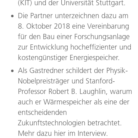
(KIT) und der Universität Stuttgart.
Die Partner unterzeichnen dazu am
8. Oktober 2018 eine Vereinbarung
für den Bau einer Forschungsanlage
zur Entwicklung hocheffizienter und
kostengünstiger Energiespeicher.
Als Gastredner schildert der Physik-
Nobelpreisträger und Stanford-
Professor Robert B. Laughlin, warum
auch er Wärmespeicher als eine der
entscheidenden
Zukunftstechnologien betrachtet.
Mehr dazu hier im Interview.