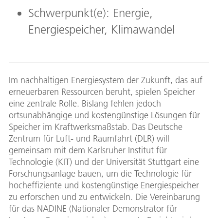
Schwerpunkt(e): Energie,
Energiespeicher, Klimawandel
Im nachhaltigen Energiesystem der Zukunft, das auf
erneuerbaren Ressourcen beruht, spielen Speicher
eine zentrale Rolle. Bislang fehlen jedoch
ortsunabhängige und kostengünstige Lösungen für
Speicher im Kraftwerksmaßstab. Das Deutsche
Zentrum für Luft- und Raumfahrt (DLR) will
gemeinsam mit dem Karlsruher Institut für
Technologie (KIT) und der Universität Stuttgart eine
Forschungsanlage bauen, um die Technologie für
hocheffiziente und kostengünstige Energiespeicher
zu erforschen und zu entwickeln. Die Vereinbarung
für das NADINE (Nationaler Demonstrator für