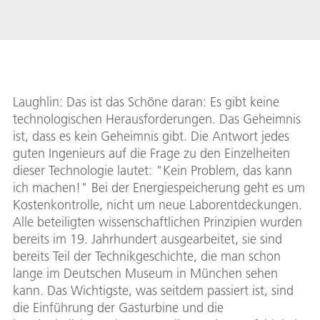
Laughlin: Das ist das Schöne daran: Es gibt keine
technologischen Herausforderungen. Das Geheimnis
ist, dass es kein Geheimnis gibt. Die Antwort jedes
guten Ingenieurs auf die Frage zu den Einzelheiten
dieser Technologie lautet: "Kein Problem, das kann
ich machen!" Bei der Energiespeicherung geht es um
Kostenkontrolle, nicht um neue Laborentdeckungen.
Alle beteiligten wissenschaftlichen Prinzipien wurden
bereits im 19. Jahrhundert ausgearbeitet, sie sind
bereits Teil der Technikgeschichte, die man schon
lange im Deutschen Museum in München sehen
kann. Das Wichtigste, was seitdem passiert ist, sind
die Einführung der Gasturbine und die