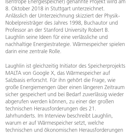
Isentrope Energiespeicher) genannte Projekt wird am
8. Oktober 2018 in Stuttgart unterzeichnet.
Anlässlich der Unterzeichnung skizziert der Physik-
Nobelpreisträger des Jahres 1998, Buchautor und
Professor an der Stanford University Robert B.
Laughlin seine Ideen für eine verlässliche und
nachhaltige Energiestrategie. Wärmespeicher spielen
darin eine zentrale Rolle.
Laughlin ist gleichzeitig Initiator des Speicherprojekts
MALTA von Google X, das Wärmespeicher auf
Salzbasis erforscht. Für ihn gehört die Frage, wie
große Energiemengen über einen längeren Zeitraum
sicher gespeichert und bei Bedarf zuverlässig wieder
abgerufen werden können, zu einer der großen
technischen Herausforderungen des 21.
Jahrhunderts. Im Interview beschreibt Laughlin,
warum er auf Wärmespeicher setzt, welche
technischen und ökonomischen Herausforderungen