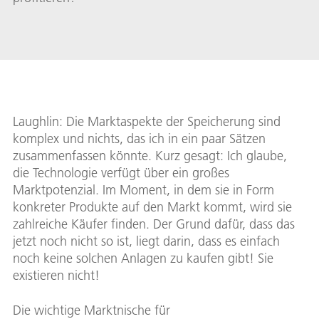
Laughlin: Die Marktaspekte der Speicherung sind
komplex und nichts, das ich in ein paar Sätzen
zusammenfassen könnte. Kurz gesagt: Ich glaube,
die Technologie verfügt über ein großes
Marktpotenzial. Im Moment, in dem sie in Form
konkreter Produkte auf den Markt kommt, wird sie
zahlreiche Käufer finden. Der Grund dafür, dass das
jetzt noch nicht so ist, liegt darin, dass es einfach
noch keine solchen Anlagen zu kaufen gibt! Sie
existieren nicht!
Die wichtige Marktnische für