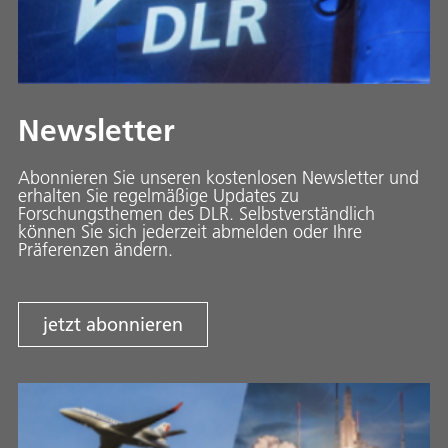
Newsletter
Abonnieren Sie unseren kostenlosen Newsletter und
erhalten Sie regelmäßige Updates zu
Forschungsthemen des DLR. Selbstverständlich
können Sie sich jederzeit abmelden oder Ihre
Präferenzen ändern.
jetzt abonnieren