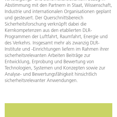
Abstimmung mit den Partnern in Staat, Wissenschaft,
Industrie und internationalen Organisationen geplant
und gesteuert. Der Querschnittsbereich
Sicherheitsforschung verknüpft dabei die
Kernkompetenzen aus den etablierten DLR-
Programmen der Luftfahrt, Raumfahrt, Energie und
des Verkehrs. Insgesamt mehr als zwanzig DLR-
Institute und -Einrichtungen liefern im Rahmen ihrer
sicherheitsrelevanten Arbeiten Beiträge zur
Entwicklung, Erprobung und Bewertung von
Technologien, Systemen und Konzepten sowie zur
Analyse- und Bewertungsfähigkeit hinsichtlich
sicherheitsrelevanter Anwendungen.