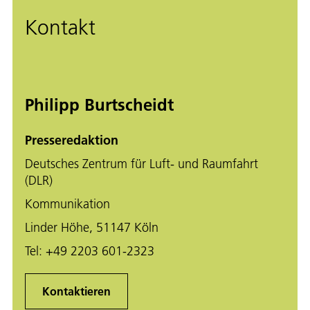
Kontakt
Philipp Burtscheidt
Presseredaktion
Deutsches Zentrum für Luft- und Raumfahrt
(DLR)
Kommunikation
Linder Höhe, 51147 Köln
Tel:
+49 2203 601-2323
Kontaktieren