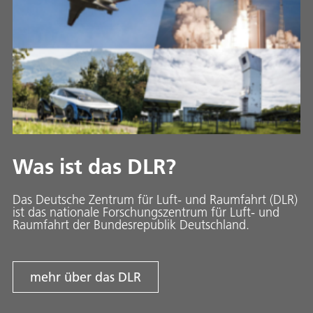
Was ist das DLR?
Das Deutsche Zentrum für Luft- und Raumfahrt (DLR)
ist das nationale Forschungszentrum für Luft- und
Raumfahrt der Bundesrepublik Deutschland.
mehr über das DLR