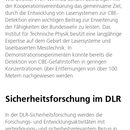
der Kooperationsvereinbarung das gemeinsame Ziel,
durch die Entwicklung von Lasersystemen zur CBE-
Detektion einen wichtigen Beitrag zur Erweiterung
der Fähigkeiten der Bundeswehr zu leisten. Das
Institut für Technische Physik besitzt eine langjährige
Expertise auf dem Gebiet der Lasersysteme und
laserbasierten Messtechnik. In
Demonstrationsexperimenten konnte bereits die
Detektion von CBE-Gefahrstoffen in geringen
Konzentrationen über Entfernungen von über 100
Metern nachgewiesen werden.
Sicherheitsforschung im DLR
In der DLR-Sicherheitsforschung werden die
Forschungs- und Entwicklungsaktivitäten mit
verteidigungs- und sicherheitsrelevantem Bezug in