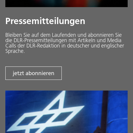
Pressemitteilungen
Bleiben Sie auf dem Laufenden und abonnieren Sie
die DLR-Pressemitteilungen mit Artikeln und Media
Calls der DLR-Redaktion in deutscher und englischer
Sprache.
jetzt abonnieren