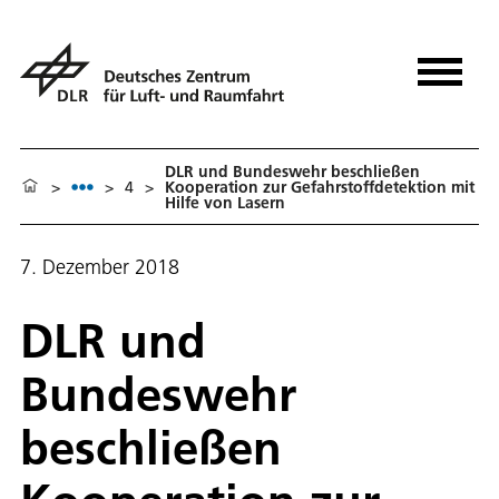
DLR und Bundeswehr beschließen
>
>
4
>
Kooperation zur Gefahrstoffdetektion mit
Hilfe von Lasern
7. Dezember 2018
DLR und
Bundeswehr
beschließen