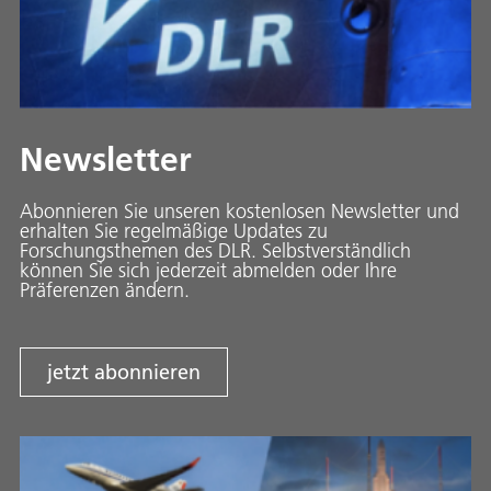
Newsletter
Abonnieren Sie unseren kostenlosen Newsletter und
erhalten Sie regelmäßige Updates zu
Forschungsthemen des DLR. Selbstverständlich
können Sie sich jederzeit abmelden oder Ihre
Präferenzen ändern.
jetzt abonnieren