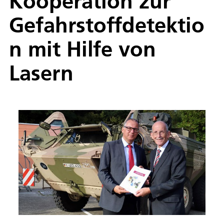
Kooperation zur
Gefahrstoffdetektio
n mit Hilfe von
Lasern