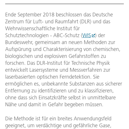
Ende September 2018 beschlossen das Deutsche
Zentrum für Luft- und Raumfahrt (DLR) und das
Wehrwissenschaftliche Institut für
Schutztechnologien - ABC-Schutz (
WIS
) der
Bundeswehr, gemeinsam an neuen Methoden zur
Aufspürung und Charakterisierung von chemischen,
biologischen und explosiven Gefahrstoffen zu
forschen. Das DLR-Institut für Technische Physik
entwickelt Lasersysteme und Messverfahren zur
laserbasierten optischen Ferndetektion. Sie
ermöglichen es, unbekannte Substanzen aus sicherer
Entfernung zu identifizieren und zu klassifizieren,
ohne dass sich Einsatzkräfte selbst in unmittelbare
Nähe und damit in Gefahr begeben müssen.
Die Methode ist für ein breites Anwendungsfeld
geeignet, um verdächtige und gefährliche Gase,