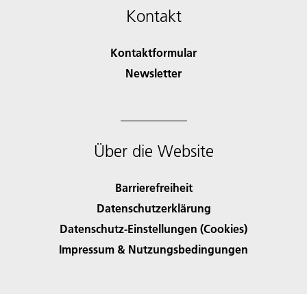
Kontakt
Kontaktformular
Newsletter
Über die Website
Barrierefreiheit
Datenschutzerklärung
Datenschutz-Einstellungen (Cookies)
Impressum & Nutzungsbedingungen