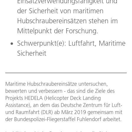
Einsatzverwendungsfähigkeit und
der Sicherheit von maritimen
Hubschraubereinsätzen stehen im
Mittelpunkt der Forschung.
Schwerpunkt(e): Luftfahrt, Maritime
Sicherheit
Maritime Hubschraubereinsätze untersuchen,
bewerten und verbessern - das sind die Ziele des
Projekts HEDELA (Helicopter Deck Landing
Assistance), an dem das Deutsche Zentrum für Luft-
und Raumfahrt (DLR) ab März 2019 gemeinsam mit
der Bundespolizei-Fliegerstaffel Fuhlendorf arbeitet.