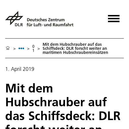
Mit dem Hubschrauber auf das
0
>
>
>
Schiffsdeck: DLR forscht weiter an
1
maritimen Hubschraubereinsätzen
1. April 2019
Mit dem
Hubschrauber auf
das Schiffsdeck: DLR