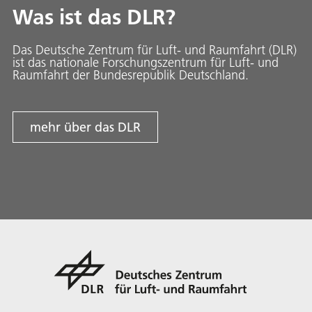
Was ist das DLR?
Das Deutsche Zentrum für Luft- und Raumfahrt (DLR)
ist das nationale Forschungszentrum für Luft- und
Raumfahrt der Bundesrepublik Deutschland.
mehr über das DLR