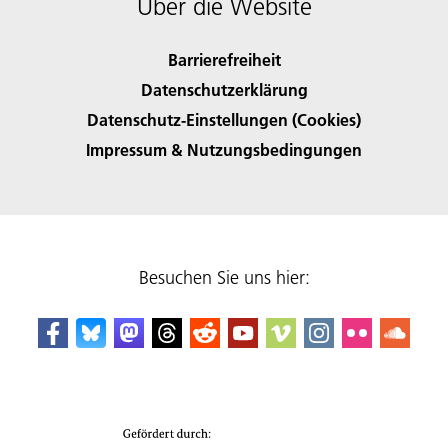
Über die Website
Barrierefreiheit
Datenschutzerklärung
Datenschutz-Einstellungen (Cookies)
Impressum & Nutzungsbedingungen
Besuchen Sie uns hier: