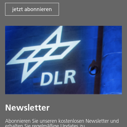
jetzt abonnieren
Newsletter
Abonnieren Sie unseren kostenlosen Newsletter und
erhalten Sie regelmäßige Updates zu