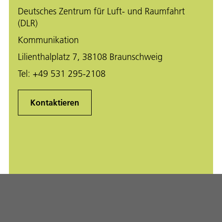
Deutsches Zentrum für Luft- und Raumfahrt
(DLR)
Kommunikation
Lilienthalplatz 7, 38108 Braunschweig
Tel:
+49 531 295-2108
Kontaktieren