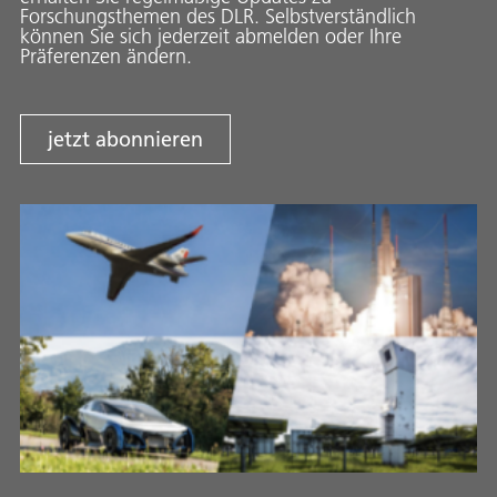
Forschungsthemen des DLR. Selbstverständlich
können Sie sich jederzeit abmelden oder Ihre
Präferenzen ändern.
jetzt abonnieren