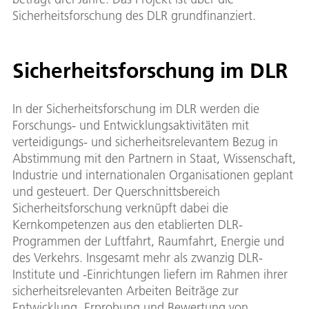
Sicherheitsforschung des DLR grundfinanziert.
Sicherheitsforschung im DLR
In der Sicherheitsforschung im DLR werden die
Forschungs- und Entwicklungsaktivitäten mit
verteidigungs- und sicherheitsrelevantem Bezug in
Abstimmung mit den Partnern in Staat, Wissenschaft,
Industrie und internationalen Organisationen geplant
und gesteuert. Der Querschnittsbereich
Sicherheitsforschung verknüpft dabei die
Kernkompetenzen aus den etablierten DLR-
Programmen der Luftfahrt, Raumfahrt, Energie und
des Verkehrs. Insgesamt mehr als zwanzig DLR-
Institute und -Einrichtungen liefern im Rahmen ihrer
sicherheitsrelevanten Arbeiten Beiträge zur
Entwicklung, Erprobung und Bewertung von