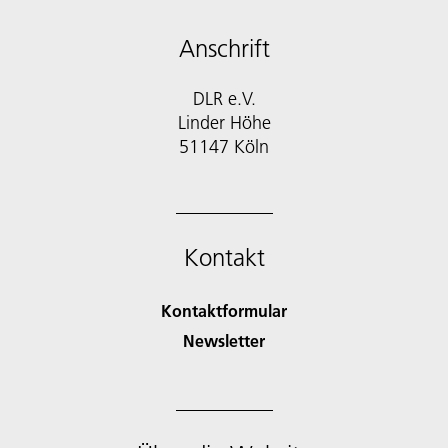
Anschrift
DLR e.V.
Linder Höhe
51147 Köln
Kontakt
Kontaktformular
Newsletter