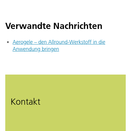
Verwandte Nachrichten
Aerogele – den Allround-Werkstoff in die
Anwendung bringen
Kontakt