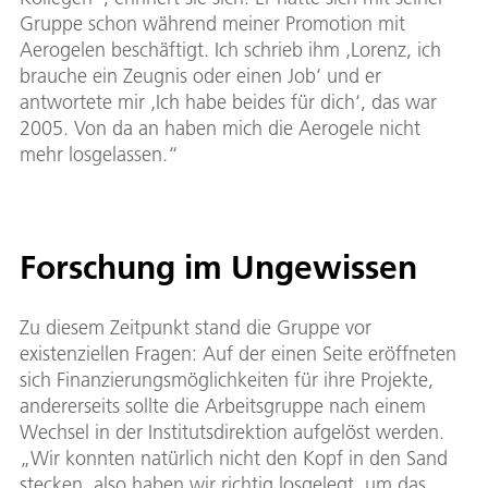
Gruppe schon während meiner Promotion mit
Aerogelen beschäftigt. Ich schrieb ihm ‚Lorenz, ich
brauche ein Zeugnis oder einen Job‘ und er
antwortete mir ‚Ich habe beides für dich‘, das war
2005. Von da an haben mich die Aerogele nicht
mehr losgelassen.“
Forschung im Ungewissen
Zu diesem Zeitpunkt stand die Gruppe vor
existenziellen Fragen: Auf der einen Seite eröffneten
sich Finanzierungsmöglichkeiten für ihre Projekte,
andererseits sollte die Arbeitsgruppe nach einem
Wechsel in der Institutsdirektion aufgelöst werden.
„Wir konnten natürlich nicht den Kopf in den Sand
stecken, also haben wir richtig losgelegt, um das