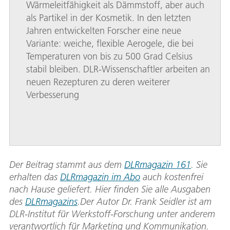
Wärmeleitfähigkeit als Dämmstoff, aber auch
als Partikel in der Kosmetik. In den letzten
Jahren entwickelten Forscher eine neue
Variante: weiche, flexible Aerogele, die bei
Temperaturen von bis zu 500 Grad Celsius
stabil bleiben. DLR-Wissenschaftler arbeiten an
neuen Rezepturen zu deren weiterer
Verbesserung
Der Beitrag stammt aus dem
DLRmagazin 161
. Sie
erhalten das
DLRmagazin im Abo
auch kostenfrei
nach Hause geliefert. Hier finden Sie alle Ausgaben
des
DLRmagazins
.
Der Autor Dr. Frank Seidler ist am
DLR-Institut für Werkstoff-Forschung unter anderem
verantwortlich für Marketing und Kommunikation.