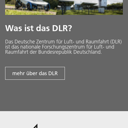
Was ist das DLR?
Das Deutsche Zentrum für Luft- und Raumfahrt (DLR)
ist das nationale Forschungszentrum für Luft- und
Raumfahrt der Bundesrepublik Deutschland.
mehr über das DLR