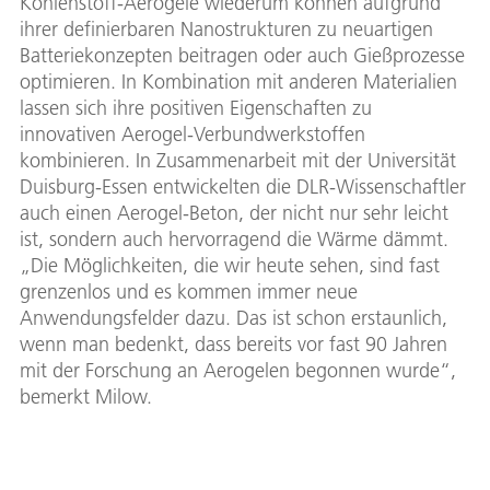
Kohlenstoff-Aerogele wiederum können aufgrund
ihrer definierbaren Nanostrukturen zu neuartigen
Batteriekonzepten beitragen oder auch Gießprozesse
optimieren. In Kombination mit anderen Materialien
lassen sich ihre positiven Eigenschaften zu
innovativen Aerogel-Verbundwerkstoffen
kombinieren. In Zusammenarbeit mit der Universität
Duisburg-Essen entwickelten die DLR-Wissenschaftler
auch einen Aerogel-Beton, der nicht nur sehr leicht
ist, sondern auch hervorragend die Wärme dämmt.
„Die Möglichkeiten, die wir heute sehen, sind fast
grenzenlos und es kommen immer neue
Anwendungsfelder dazu. Das ist schon erstaunlich,
wenn man bedenkt, dass bereits vor fast 90 Jahren
mit der Forschung an Aerogelen begonnen wurde“,
bemerkt Milow.