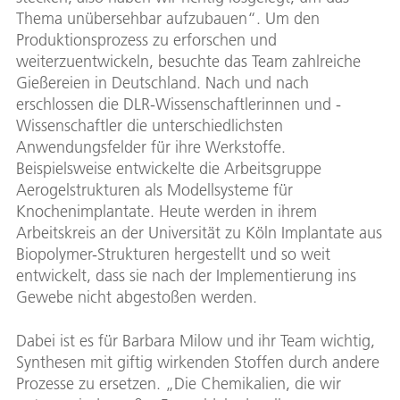
Thema unübersehbar aufzubauen“. Um den
Produktionsprozess zu erforschen und
weiterzuentwickeln, besuchte das Team zahlreiche
Gießereien in Deutschland. Nach und nach
erschlossen die DLR-Wissenschaftlerinnen und -
Wissenschaftler die unterschiedlichsten
Anwendungsfelder für ihre Werkstoffe.
Beispielsweise entwickelte die Arbeitsgruppe
Aerogelstrukturen als Modellsysteme für
Knochenimplantate. Heute werden in ihrem
Arbeitskreis an der Universität zu Köln Implantate aus
Biopolymer-Strukturen hergestellt und so weit
entwickelt, dass sie nach der Implementierung ins
Gewebe nicht abgestoßen werden.
Dabei ist es für Barbara Milow und ihr Team wichtig,
Synthesen mit giftig wirkenden Stoffen durch andere
Prozesse zu ersetzen. „Die Chemikalien, die wir