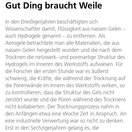
Gut Ding braucht Weile
In den Dreißigerjahren beschäftigten sich
Wissenschaftler damit, Flüssigkeit aus nassen Gelen –
auch Hydrogele genannt – zu entfernen. Als
Aerogele betrachtete man alle Materialien, die aus
nassen Gelen hergestellt wurden und die nach dem
Trocknen die netzwerk- und porenartige Struktur des
Hydrogels im Inneren des Werkstoffs aufwiesen. Für
die Forscher der ersten Stunde war es äußerst
schwierig, die Kräfte, die während der Trocknung auf
die Porenwände im Innern des Werkstoffs wirken, so
zu kontrollieren, dass die Struktur des Gels nicht
zerstört wurde und die Poren während des Trocknens
nicht kollabierten. Der Trocknungsprozess nahm in
den Anfängen etwa eine Woche Zeit in Anspruch. An
eine industrielle Verwertung war so nicht zu denken.
Erst in den Sechzigerjahren gelang es, die