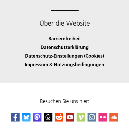
Über die Website
Barrierefreiheit
Datenschutzerklärung
Datenschutz-Einstellungen (Cookies)
Impressum & Nutzungsbedingungen
Besuchen Sie uns hier: