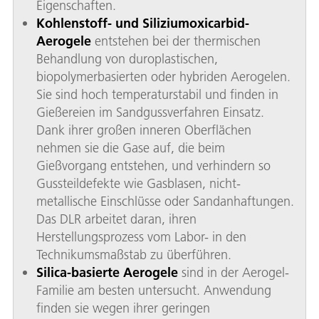
Eigenschaften.
Kohlenstoff- und Siliziumoxicarbid-
Aerogele
entstehen bei der thermischen
Behandlung von duroplastischen,
biopolymerbasierten oder hybriden Aerogelen.
Sie sind hoch temperaturstabil und finden in
Gießereien im Sandgussverfahren Einsatz.
Dank ihrer großen inneren Oberflächen
nehmen sie die Gase auf, die beim
Gießvorgang entstehen, und verhindern so
Gussteildefekte wie Gasblasen, nicht-
metallische Einschlüsse oder Sandanhaftungen.
Das DLR arbeitet daran, ihren
Herstellungsprozess vom Labor- in den
Technikumsmaßstab zu überführen.
Silica-basierte Aerogele
sind in der Aerogel-
Familie am besten untersucht. Anwendung
finden sie wegen ihrer geringen