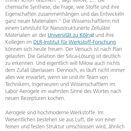
chemische Synthese, die Frage, wie Stoffe und ihre
Eigenschaften zusammenhängen und das Entwickeln
ganz neuer Materialien.“ Die Wissenschaftlerin mit
einem Lehrstuhl für Nanostrukturierte Zelluläre
Materialien an der
Universität zu Köln
und ihre
Kollegen im
DLR-Institut für Werkstoff-Forschung
können sich heute freuen. Der Versuch ist nach Plan
gelaufen. Die Gelation der Silica-Lösung ist deutlich
zu erkennen. Und eigentlich will Milow auch nichts
dem Zufall überlassen. Dennoch, es läuft nicht immer
alles wie erwartet, wenn sie und ihr Team von
Technikern, Ingenieuren und Wissenschaftlern im
Labor Aerogele im wahrsten Sinne des Wortes nach
neuen Rezepturen kochen.
Aerogele sind hochmoderne Werkstoffe. Im
Wesentlichen bestehen sie aus Luft, die von einer
feinen und festen Struktur umschlossen wird, ähnlich