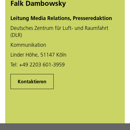
Falk Dambowsky
Leitung Media Relations, Presseredaktion
Deutsches Zentrum für Luft- und Raumfahrt
(DLR)
Kommunikation
Linder Höhe, 51147 Köln
Tel:
+49 2203 601-3959
Kontaktieren