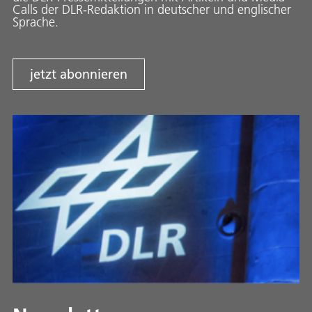
Calls der DLR-Redaktion in deutscher und englischer
Sprache.
jetzt abonnieren