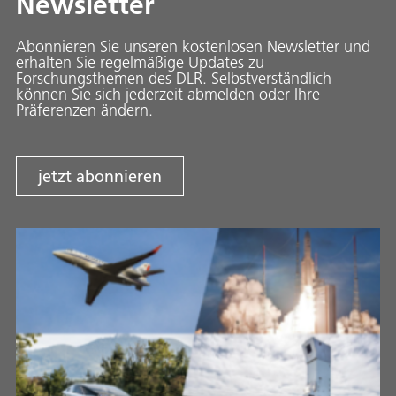
Newsletter
Abonnieren Sie unseren kostenlosen Newsletter und
erhalten Sie regelmäßige Updates zu
Forschungsthemen des DLR. Selbstverständlich
können Sie sich jederzeit abmelden oder Ihre
Präferenzen ändern.
jetzt abonnieren