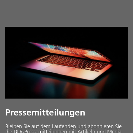
Pressemitteilungen
Bleiben Sie auf dem Laufenden und abonnieren Sie
die DLR-Pressemitteilungen mit Artikeln und Media