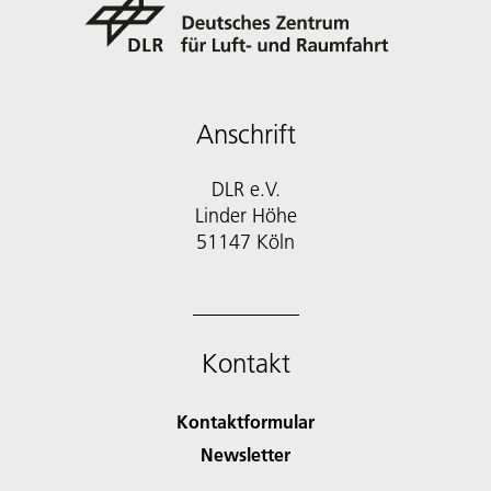
Anschrift
DLR e.V.
Linder Höhe
51147 Köln
Kontakt
Kontaktformular
Newsletter