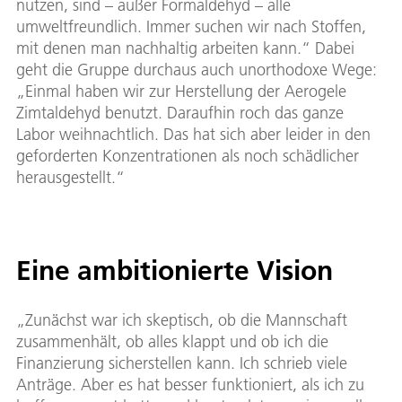
nutzen, sind – außer Formaldehyd – alle
umweltfreundlich. Immer suchen wir nach Stoffen,
mit denen man nachhaltig arbeiten kann.“ Dabei
geht die Gruppe durchaus auch unorthodoxe Wege:
„Einmal haben wir zur Herstellung der Aerogele
Zimtaldehyd benutzt. Daraufhin roch das ganze
Labor weihnachtlich. Das hat sich aber leider in den
geforderten Konzentrationen als noch schädlicher
herausgestellt.“
Eine ambitionierte Vision
„Zunächst war ich skeptisch, ob die Mannschaft
zusammenhält, ob alles klappt und ob ich die
Finanzierung sicherstellen kann. Ich schrieb viele
Anträge. Aber es hat besser funktioniert, als ich zu