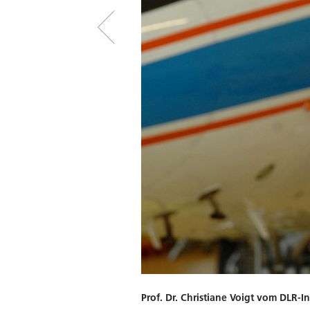
Prof. Dr. Christiane Voigt vom DLR-