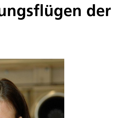
hungsflügen der