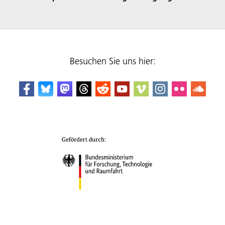
Besuchen Sie uns hier: