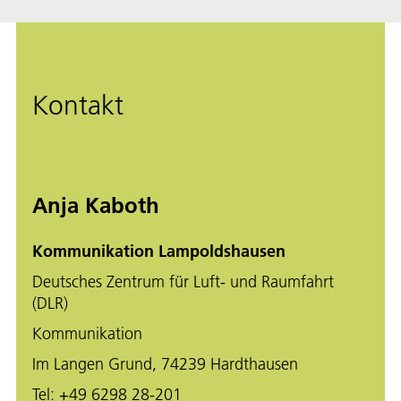
Kontakt
Anja Kaboth
Kommunikation Lampoldshausen
Deutsches Zentrum für Luft- und Raumfahrt
(DLR)
Kommunikation
Im Langen Grund, 74239 Hardthausen
Tel:
+49 6298 28-201