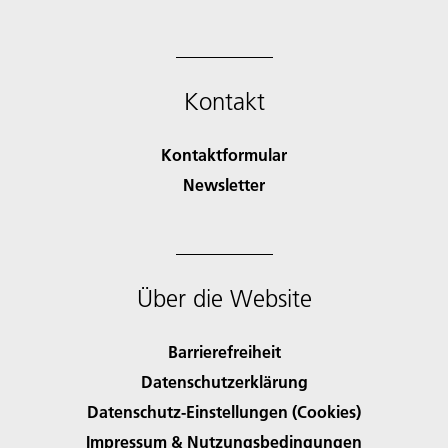
Kontakt
Kontaktformular
Newsletter
Über die Website
Barrierefreiheit
Datenschutzerklärung
Datenschutz-Einstellungen (Cookies)
Impressum & Nutzungsbedingungen