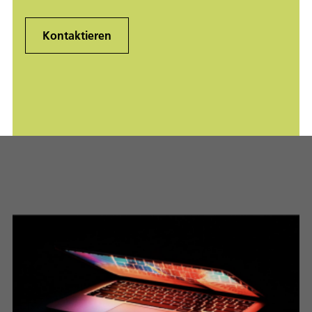
Kontaktieren