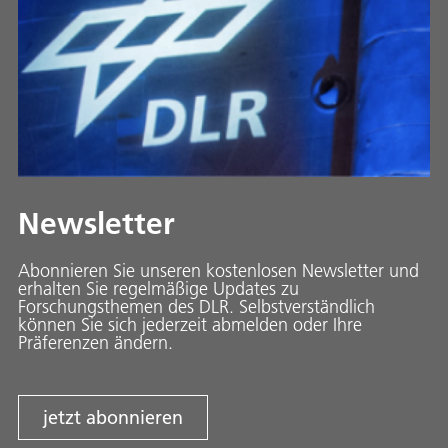
Newsletter
Abonnieren Sie unseren kostenlosen Newsletter und
erhalten Sie regelmäßige Updates zu
Forschungsthemen des DLR. Selbstverständlich
können Sie sich jederzeit abmelden oder Ihre
Präferenzen ändern.
jetzt abonnieren