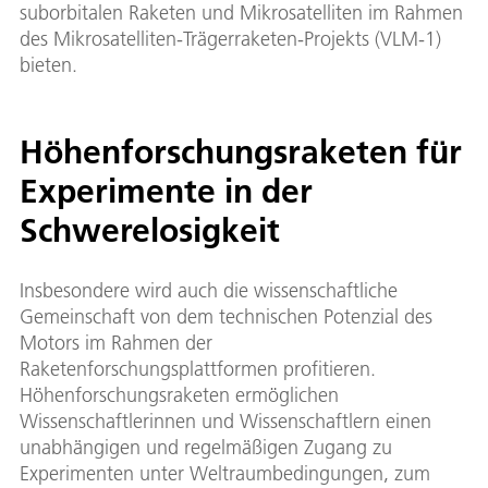
suborbitalen Raketen und Mikrosatelliten im Rahmen
des Mikrosatelliten-Trägerraketen-Projekts (VLM-1)
bieten.
Höhenforschungsraketen für
Experimente in der
Schwerelosigkeit
Insbesondere wird auch die wissenschaftliche
Gemeinschaft von dem technischen Potenzial des
Motors im Rahmen der
Raketenforschungsplattformen profitieren.
Höhenforschungsraketen ermöglichen
Wissenschaftlerinnen und Wissenschaftlern einen
unabhängigen und regelmäßigen Zugang zu
Experimenten unter Weltraumbedingungen, zum