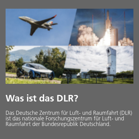
Was ist das DLR?
Das Deutsche Zentrum für Luft- und Raumfahrt (DLR)
ist das nationale Forschungszentrum für Luft- und
Raumfahrt der Bundesrepublik Deutschland.