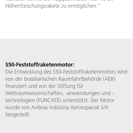
Höhenforschungsrakete zu ermöglichen."
S50-Feststoffraketenmotor:
Die Entwicklung des S50-Feststoffraketenmotors wird
von der brasilianischen Raumfahrtbehörde (AEB)
finanziert und von der Stiftung für
Weltraumwissenschaften, -anwendungen und -
technologien (FUNCATE) unterstützt. Der Motor
wurde von Avibras Indústria Aeroespacial S/A
hergestellt.