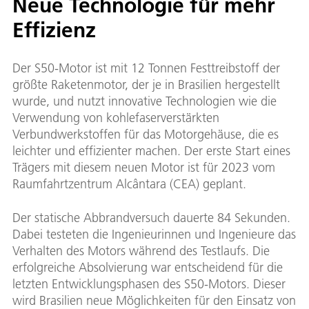
Neue Technologie für mehr
Effizienz
Der S50-Motor ist mit 12 Tonnen Festtreibstoff der
größte Raketenmotor, der je in Brasilien hergestellt
wurde, und nutzt innovative Technologien wie die
Verwendung von kohlefaserverstärkten
Verbundwerkstoffen für das Motorgehäuse, die es
leichter und effizienter machen. Der erste Start eines
Trägers mit diesem neuen Motor ist für 2023 vom
Raumfahrtzentrum Alcântara (CEA) geplant.
Der statische Abbrandversuch dauerte 84 Sekunden.
Dabei testeten die Ingenieurinnen und Ingenieure das
Verhalten des Motors während des Testlaufs. Die
erfolgreiche Absolvierung war entscheidend für die
letzten Entwicklungsphasen des S50-Motors. Dieser
wird Brasilien neue Möglichkeiten für den Einsatz von