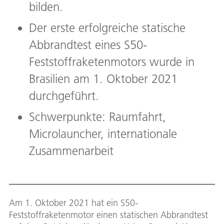
bilden.
Der erste erfolgreiche statische
Abbrandtest eines S50-
Feststoffraketenmotors wurde in
Brasilien am 1. Oktober 2021
durchgeführt.
Schwerpunkte: Raumfahrt,
Microlauncher, internationale
Zusammenarbeit
Am 1. Oktober 2021 hat ein S50-
Feststoffraketenmotor einen statischen Abbrandtest