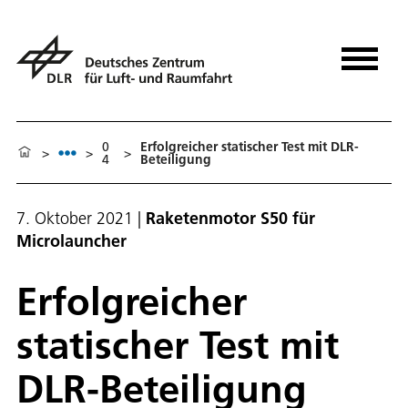
0
Erfolgreicher statischer Test mit DLR-
>
>
>
4
Beteiligung
7. Oktober 2021
|
Raketenmotor S50 für
Microlauncher
Erfolgreicher
statischer Test mit
DLR-Beteiligung