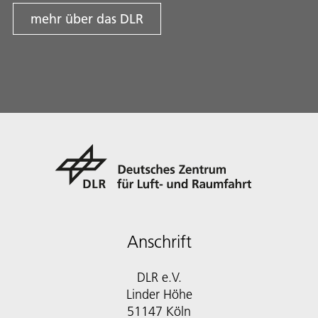
mehr über das DLR
Anschrift
DLR e.V.
Linder Höhe
51147 Köln