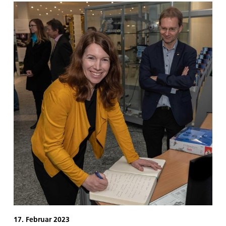
durch Vulkanismus aus dem Inneren des jungen
Planeten ausgegast wurden.
17. Februar 2023