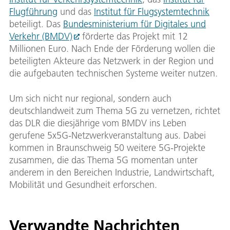
Flugführung
und das
Institut für Flugsystemtechnik
beteiligt. Das
Bundesministerium für Digitales und
Verkehr (BMDV)
förderte das Projekt mit 12
Millionen Euro. Nach Ende der Förderung wollen die
beteiligten Akteure das Netzwerk in der Region und
die aufgebauten technischen Systeme weiter nutzen.
Um sich nicht nur regional, sondern auch
deutschlandweit zum Thema 5G zu vernetzen, richtet
das DLR die diesjährige vom BMDV ins Leben
gerufene 5x5G-Netzwerkveranstaltung aus. Dabei
kommen in Braunschweig 50 weitere 5G-Projekte
zusammen, die das Thema 5G momentan unter
anderem in den Bereichen Industrie, Landwirtschaft,
Mobilität und Gesundheit erforschen.
Verwandte Nachrichten