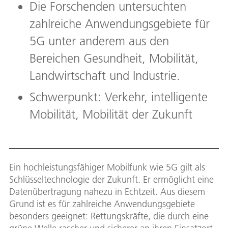
Die Forschenden untersuchten
zahlreiche Anwendungsgebiete für
5G unter anderem aus den
Bereichen Gesundheit, Mobilität,
Landwirtschaft und Industrie.
Schwerpunkt: Verkehr, intelligente
Mobilität, Mobilität der Zukunft
Ein hochleistungsfähiger Mobilfunk wie 5G gilt als
Schlüsseltechnologie der Zukunft. Er ermöglicht eine
Datenübertragung nahezu in Echtzeit. Aus diesem
Grund ist es für zahlreiche Anwendungsgebiete
besonders geeignet: Rettungskräfte, die durch eine