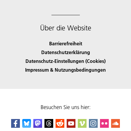
Über die Website
Barrierefreiheit
Datenschutzerklärung
Datenschutz-Einstellungen (Cookies)
Impressum & Nutzungsbedingungen
Besuchen Sie uns hier: