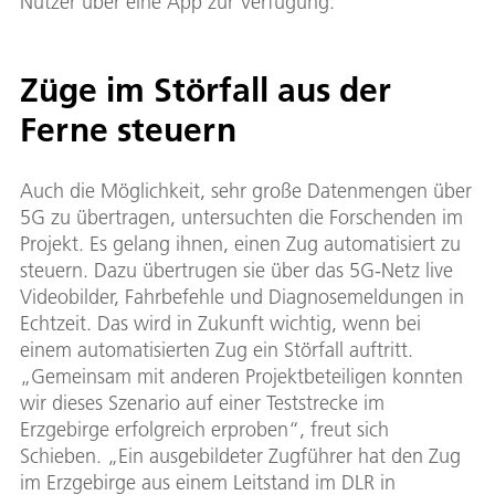
Nutzer über eine App zur Verfügung.
Züge im Störfall aus der
Ferne steuern
Auch die Möglichkeit, sehr große Datenmengen über
5G zu übertragen, untersuchten die Forschenden im
Projekt. Es gelang ihnen, einen Zug automatisiert zu
steuern. Dazu übertrugen sie über das 5G-Netz live
Videobilder, Fahrbefehle und Diagnosemeldungen in
Echtzeit. Das wird in Zukunft wichtig, wenn bei
einem automatisierten Zug ein Störfall auftritt.
„Gemeinsam mit anderen Projektbeteiligen konnten
wir dieses Szenario auf einer Teststrecke im
Erzgebirge erfolgreich erproben“, freut sich
Schieben. „Ein ausgebildeter Zugführer hat den Zug
im Erzgebirge aus einem Leitstand im DLR in