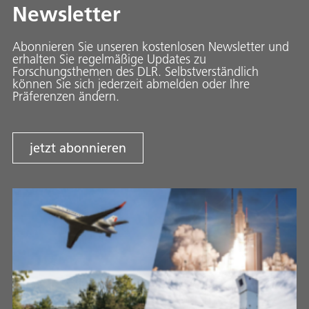
Newsletter
Abonnieren Sie unseren kostenlosen Newsletter und
erhalten Sie regelmäßige Updates zu
Forschungsthemen des DLR. Selbstverständlich
können Sie sich jederzeit abmelden oder Ihre
Präferenzen ändern.
jetzt abonnieren