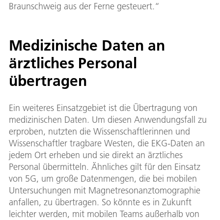
Braunschweig aus der Ferne gesteuert.“
Medizinische Daten an
ärztliches Personal
übertragen
Ein weiteres Einsatzgebiet ist die Übertragung von
medizinischen Daten. Um diesen Anwendungsfall zu
erproben, nutzten die Wissenschaftlerinnen und
Wissenschaftler tragbare Westen, die EKG-Daten an
jedem Ort erheben und sie direkt an ärztliches
Personal übermitteln. Ähnliches gilt für den Einsatz
von 5G, um große Datenmengen, die bei mobilen
Untersuchungen mit Magnetresonanztomographie
anfallen, zu übertragen. So könnte es in Zukunft
leichter werden, mit mobilen Teams außerhalb von