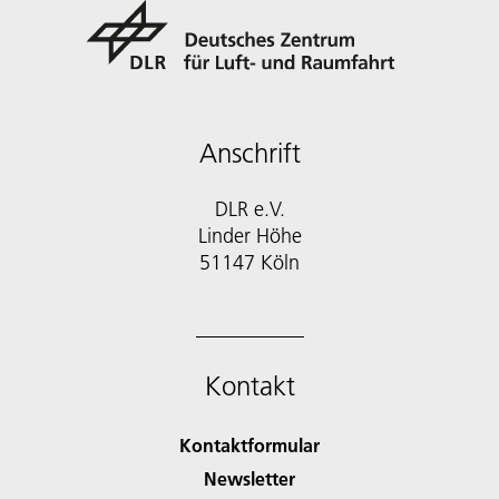
Anschrift
DLR e.V.
Linder Höhe
51147 Köln
Kontakt
Kontaktformular
Newsletter