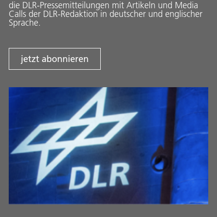
die DLR-Pressemitteilungen mit Artikeln und Media
Calls der DLR-Redaktion in deutscher und englischer
Sprache.
jetzt abonnieren