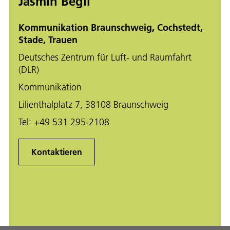
Jasmin Begli
Kommunikation Braunschweig, Cochstedt,
Stade, Trauen
Deutsches Zentrum für Luft- und Raumfahrt
(DLR)
Kommunikation
Lilienthalplatz 7, 38108 Braunschweig
Tel:
+49 531 295-2108
Kontaktieren