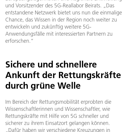
und Vorsitzender des 5G-Reallabor Beirats. „Das
entstandene Netzwerk bietet uns nun die einmalige
Chance, das Wissen in der Region noch weiter zu
entwickeln und zukünftig weitere 5G-
Anwendungsfälle mit interessierten Partnern zu
erforschen.“
Sichere und schnellere
Ankunft der Rettungskräfte
durch grüne Welle
Im Bereich der Rettungsmobilität erprobten die
Wissenschaftlerinnen und Wissenschaftler, wie
Rettungskräfte mit Hilfe von 5G schneller und
sicherer zu ihrem Einsatzort gelangen können.
„Dafür haben wir verschiedene Kreuzungen in