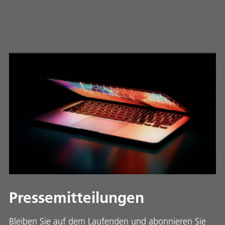
Pressemitteilungen
Bleiben Sie auf dem Laufenden und abonnieren Sie