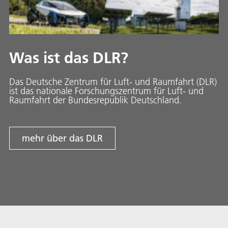
Was ist das DLR?
Das Deutsche Zentrum für Luft- und Raumfahrt (DLR)
ist das nationale Forschungszentrum für Luft- und
Raumfahrt der Bundesrepublik Deutschland.
mehr über das DLR