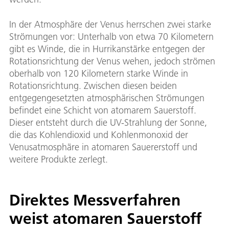
In der Atmosphäre der Venus herrschen zwei starke
Strömungen vor: Unterhalb von etwa 70 Kilometern
gibt es Winde, die in Hurrikanstärke entgegen der
Rotationsrichtung der Venus wehen, jedoch strömen
oberhalb von 120 Kilometern starke Winde in
Rotationsrichtung. Zwischen diesen beiden
entgegengesetzten atmosphärischen Strömungen
befindet eine Schicht von atomarem Sauerstoff.
Dieser entsteht durch die UV-Strahlung der Sonne,
die das Kohlendioxid und Kohlenmonoxid der
Venusatmosphäre in atomaren Sauererstoff und
weitere Produkte zerlegt.
Direktes Messverfahren
weist atomaren Sauerstoff