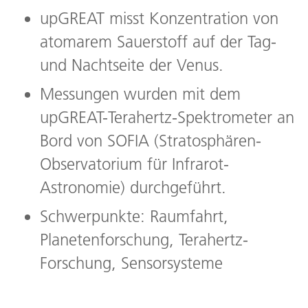
upGREAT misst Konzentration von
atomarem Sauerstoff auf der Tag-
und Nachtseite der Venus.
Messungen wurden mit dem
upGREAT-Terahertz-Spektrometer an
Bord von SOFIA (Stratosphären-
Observatorium für Infrarot-
Astronomie) durchgeführt.
Schwerpunkte: Raumfahrt,
Planetenforschung, Terahertz-
Forschung, Sensorsysteme