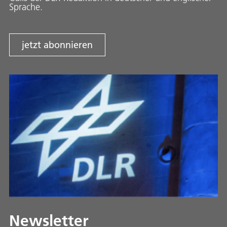
Sprache.
jetzt abonnieren
Newsletter