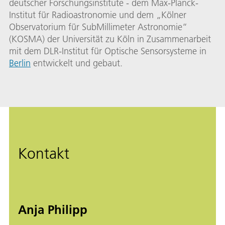
deutscher Forschungsinstitute - dem Max-Planck-
Institut für Radioastronomie und dem „Kölner
Observatorium für SubMillimeter Astronomie“
(KOSMA) der Universität zu Köln in Zusammenarbeit
mit dem DLR-Institut für Optische Sensorsysteme in
Berlin
entwickelt und gebaut.
Kontakt
Anja Philipp