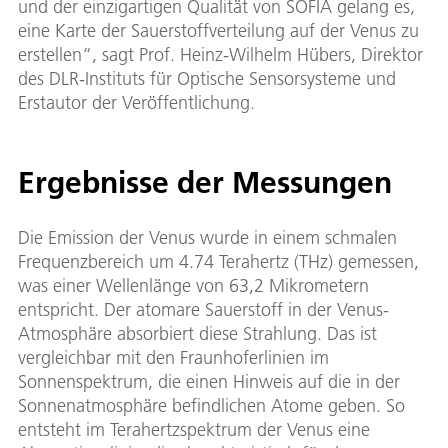
und der einzigartigen Qualität von SOFIA gelang es,
eine Karte der Sauerstoffverteilung auf der Venus zu
erstellen“, sagt Prof. Heinz-Wilhelm Hübers, Direktor
des DLR-Instituts für Optische Sensorsysteme und
Erstautor der Veröffentlichung.
Ergebnisse der Messungen
Die Emission der Venus wurde in einem schmalen
Frequenzbereich um 4.74 Terahertz (THz) gemessen,
was einer Wellenlänge von 63,2 Mikrometern
entspricht. Der atomare Sauerstoff in der Venus-
Atmosphäre absorbiert diese Strahlung. Das ist
vergleichbar mit den Fraunhoferlinien im
Sonnenspektrum, die einen Hinweis auf die in der
Sonnenatmosphäre befindlichen Atome geben. So
entsteht im Terahertzspektrum der Venus eine