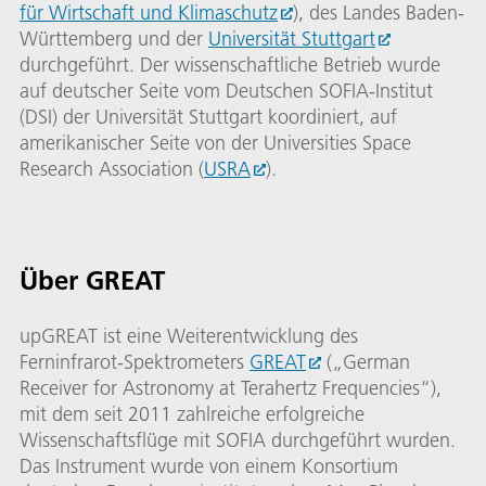
für Wirtschaft und Klimaschutz
), des Landes Baden-
Württemberg und der
Universität Stuttgart
durchgeführt. Der wissenschaftliche Betrieb wurde
auf deutscher Seite vom Deutschen SOFIA-Institut
(DSI) der Universität Stuttgart koordiniert, auf
amerikanischer Seite von der Universities Space
Research Association (
USRA
).
Über GREAT
upGREAT ist eine Weiterentwicklung des
Ferninfrarot-Spektrometers
GREAT
(„German
Receiver for Astronomy at Terahertz Frequencies“),
mit dem seit 2011 zahlreiche erfolgreiche
Wissenschaftsflüge mit SOFIA durchgeführt wurden.
Das Instrument wurde von einem Konsortium