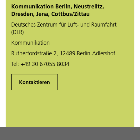
Kommunikation Berlin, Neustrelitz,
Dresden, Jena, Cottbus/Zittau
Deutsches Zentrum für Luft- und Raumfahrt
(DLR)
Kommunikation
Rutherfordstraße 2, 12489 Berlin-Adlershof
Tel:
+49 30 67055 8034
Kontaktieren