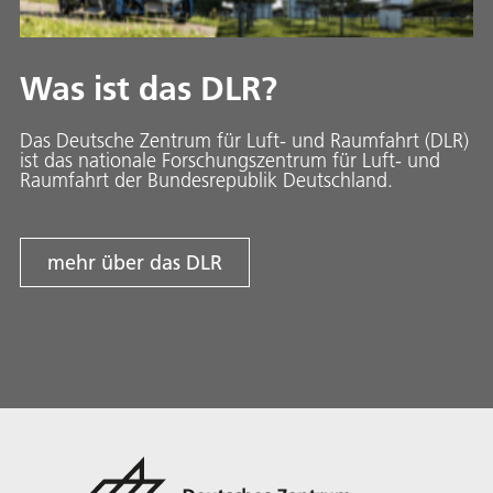
Was ist das DLR?
Das Deutsche Zentrum für Luft- und Raumfahrt (DLR)
ist das nationale Forschungszentrum für Luft- und
Raumfahrt der Bundesrepublik Deutschland.
mehr über das DLR