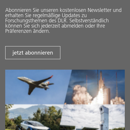
Abonnieren Sie unseren kostenlosen Newsletter und
erhalten Sie regelmäßige Updates zu
Forschungsthemen des DLR. Selbstverständlich
können Sie sich jederzeit abmelden oder Ihre
Präferenzen ändern.
jetzt abonnieren