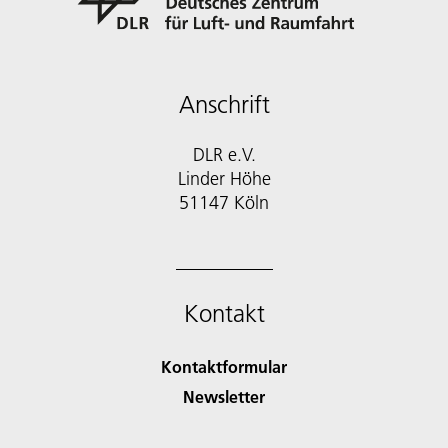
Anschrift
DLR e.V.
Linder Höhe
51147 Köln
Kontakt
Kontaktformular
Newsletter