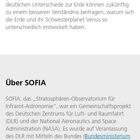
deutlichen Unterschiede zur Erde können zukünftig
zu einem besseren Verständnis beitragen, warum sich
die Erde und ihr Schwesterplanet Venus so
unterschiedlich entwickelt haben.
Über SOFIA
SOFIA, das „Stratosphären-Observatorium für
Infrarot-Astronomie“, war ein Gemeinschaftsprojekt
des Deutschen Zentrums für Luft- und Raumfahrt
(DLR) und der National Aeronautics and Space
Administration (NASA). Es wurde auf Veranlassung
des DLR mit Mitteln des Bundes (
Bundesministerium