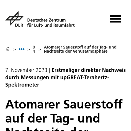
0
Atomarer Sauerstoff auf der Tag- und
>
>
>
4
Nachtseite der Venusatmosphäre
7. November 2023
|
Erstmaliger direkter Nachweis
durch Messungen mit upGREAT-Terahertz-
Spektrometer
Atomarer Sauerstoff
auf der Tag- und