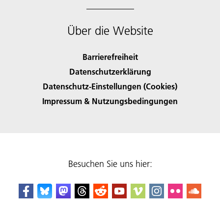
Über die Website
Barrierefreiheit
Datenschutzerklärung
Datenschutz-Einstellungen (Cookies)
Impressum & Nutzungsbedingungen
Besuchen Sie uns hier: