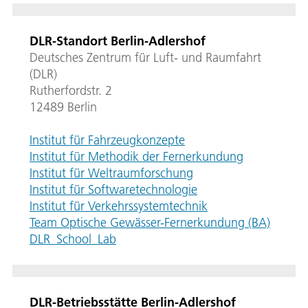
DLR-Standort Berlin-Adlershof
Deutsches Zentrum für Luft- und Raumfahrt
(DLR)
Rutherfordstr. 2
12489 Berlin
Institut für Fahrzeugkonzepte
Institut für Methodik der Fernerkundung
Institut für Weltraumforschung
Institut für Softwaretechnologie
Institut für Verkehrssystemtechnik
Team Optische Gewässer-Fernerkundung (BA)
DLR_School_Lab
DLR-Betriebsstätte Berlin-Adlershof