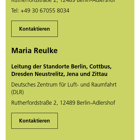
Tel:
+49 30 67055 8034
Kontaktieren
Maria Reulke
Leitung der Standorte Berlin, Cottbus,
Dresden Neustrelitz, Jena und Zittau
Deutsches Zentrum für Luft- und Raumfahrt
(DLR)
Rutherfordstraße 2, 12489 Berlin-Adlershof
Kontaktieren