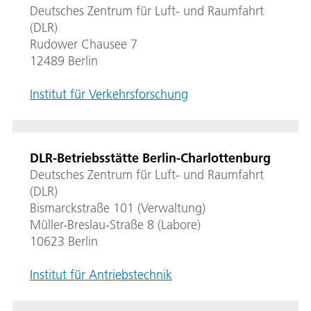
Deutsches Zentrum für Luft- und Raumfahrt
(DLR)
Rudower Chausee 7
12489 Berlin
Institut für Verkehrsforschung
DLR-Betriebsstätte Berlin-Charlottenburg
Deutsches Zentrum für Luft- und Raumfahrt
(DLR)
Bismarckstraße 101 (Verwaltung)
Müller-Breslau-Straße 8 (Labore)
10623 Berlin
Institut für Antriebstechnik