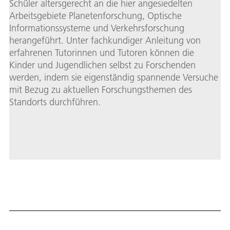
Schüler altersgerecht an die hier angesiedelten
Arbeitsgebiete Planetenforschung, Optische
Informationssysteme und Verkehrsforschung
herangeführt. Unter fachkundiger Anleitung von
erfahrenen Tutorinnen und Tutoren können die
Kinder und Jugendlichen selbst zu Forschenden
werden, indem sie eigenständig spannende Versuche
mit Bezug zu aktuellen Forschungsthemen des
Standorts durchführen.