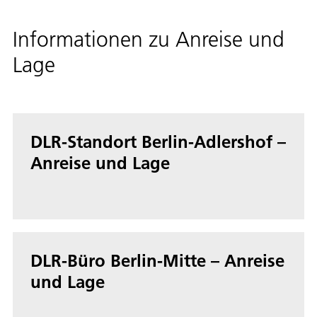
Informationen zu Anreise und
Lage
DLR-Standort Berlin-Adlershof –
Anreise und Lage
DLR-Büro Berlin-Mitte – Anreise
und Lage