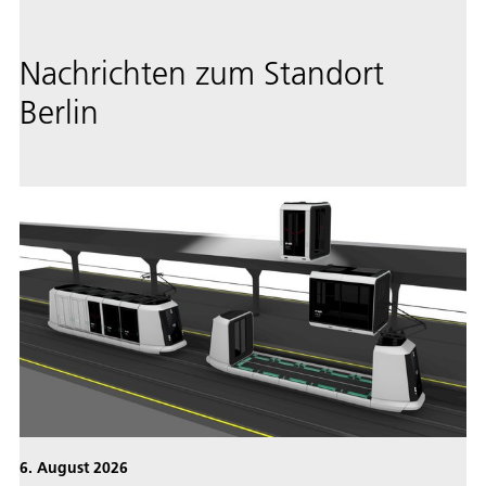
Nachrichten zum Standort
Berlin
6. August 2026