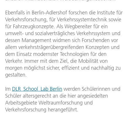
Ebenfalls in Berlin-Adlershof forschen die Institute für
Verkehrsforschung, für Verkehrssystemtechnik sowie
für Fahrzeugkonzepte. Als Wegbereiter für ein
umwelt- und sozialverträgliches Verkehrssystem und
dessen Management widmen sich Forschenden vor
allem verkehrsträgerübergreifenden Konzepten und
dem Einsatz modernster Technologien für den
Verkehr. Immer mit dem Ziel, die Mobilität von
morgen möglichst sicher, effizient und nachhaltig zu
gestalten.
Im
DLR_School_Lab Berlin
werden Schülerinnen und
Schüler altersgerecht an die hier angesiedelten
Arbeitsgebiete Weltraumforschung und
Verkehrsforschung herangeführt.