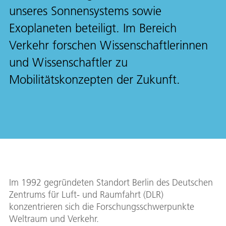
unseres Sonnensystems sowie
Exoplaneten beteiligt. Im Bereich
Verkehr forschen Wissenschaftlerinnen
und Wissenschaftler zu
Mobilitätskonzepten der Zukunft.
Im 1992 gegründeten Standort Berlin des Deutschen
Zentrums für Luft- und Raumfahrt (DLR)
konzentrieren sich die Forschungsschwerpunkte
Weltraum und Verkehr.