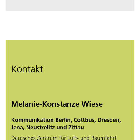
Kontakt
Melanie-Konstanze Wiese
Kommunikation Berlin, Cottbus, Dresden,
Jena, Neustrelitz und Zittau
Deutsches Zentrum für Luft- und Raumfahrt