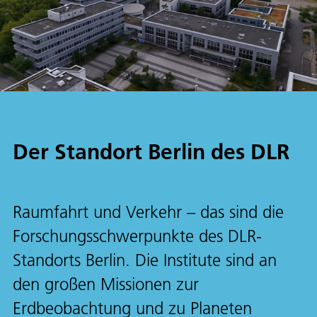
Der Standort Berlin des DLR
Raumfahrt und Verkehr – das sind die
Forschungsschwerpunkte des DLR-
Standorts Berlin. Die Institute sind an
den großen Missionen zur
Erdbeobachtung und zu Planeten