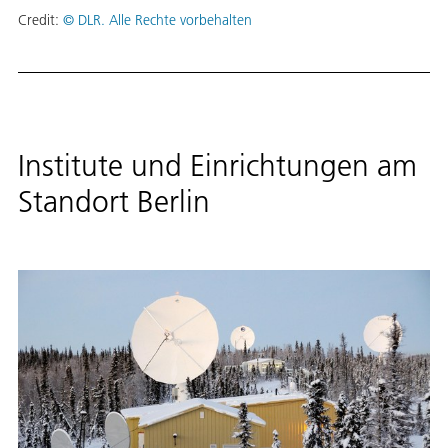
Credit:
© DLR. Alle Rechte vorbehalten
Institute und Einrichtungen am
Standort Berlin