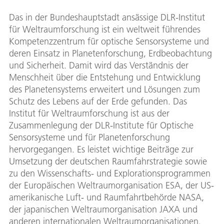
Das in der Bundeshauptstadt ansässige DLR-Institut
für Weltraumforschung ist ein weltweit führendes
Kompetenzzentrum für optische Sensorsysteme und
deren Einsatz in Planetenforschung, Erdbeobachtung
und Sicherheit. Damit wird das Verständnis der
Menschheit über die Entstehung und Entwicklung
des Planetensystems erweitert und Lösungen zum
Schutz des Lebens auf der Erde gefunden. Das
Institut für Weltraumforschung ist aus der
Zusammenlegung der DLR-Institute für Optische
Sensorsysteme und für Planetenforschung
hervorgegangen. Es leistet wichtige Beiträge zur
Umsetzung der deutschen Raumfahrstrategie sowie
zu den Wissenschafts- und Explorationsprogrammen
der Europäischen Weltraumorganisation ESA, der US-
amerikanische Luft- und Raumfahrtbehörde NASA,
der japanischen Weltraumorganisation JAXA und
anderen internationalen Weltraumorganisationen.