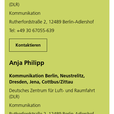
(DLR)
Kommunikation
Rutherfordstraße 2, 12489 Berlin-Adlershof
Tel:
+49 30 67055-639
Kontaktieren
Anja Philipp
Kommunikation Berlin, Neustrelitz,
Dresden, Jena, Cottbus/Zittau
Deutsches Zentrum für Luft- und Raumfahrt
(DLR)
Kommunikation
Rutherfordstraße 2, 12489 Berlin-Adlershof