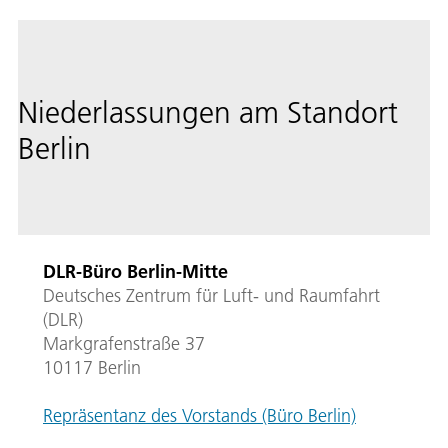
Niederlassungen am Standort
Berlin
DLR-Büro Berlin-Mitte
Deutsches Zentrum für Luft- und Raumfahrt
(DLR)
Markgrafenstraße 37
10117 Berlin
Repräsentanz des Vorstands (Büro Berlin)