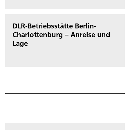
DLR-Betriebsstätte Berlin-
Charlottenburg – Anreise und
Lage