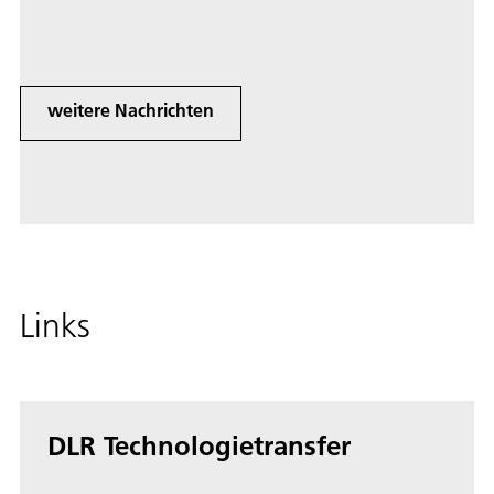
vulkanischem Material.
weitere Nachrichten
Links
DLR Technologietransfer