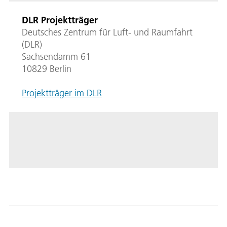
DLR Projektträger
Deutsches Zentrum für Luft- und Raumfahrt
(DLR)
Sachsendamm 61
10829 Berlin
Projektträger im DLR