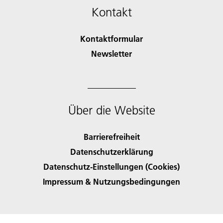
Kontakt
Kontaktformular
Newsletter
Über die Website
Barrierefreiheit
Datenschutzerklärung
Datenschutz-Einstellungen (Cookies)
Impressum & Nutzungsbedingungen