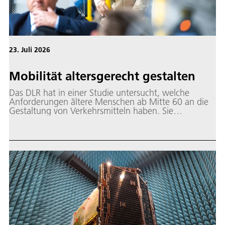
23. Juli 2026
Mobilität altersgerecht gestalten
Das DLR hat in einer Studie untersucht, welche
Anforderungen ältere Menschen ab Mitte 60 an die
Gestaltung von Verkehrsmitteln haben. Sie
analysierten zudem, wie aktuelle Mobilitätsangebote
diesen Bedürfnissen gerecht werden.