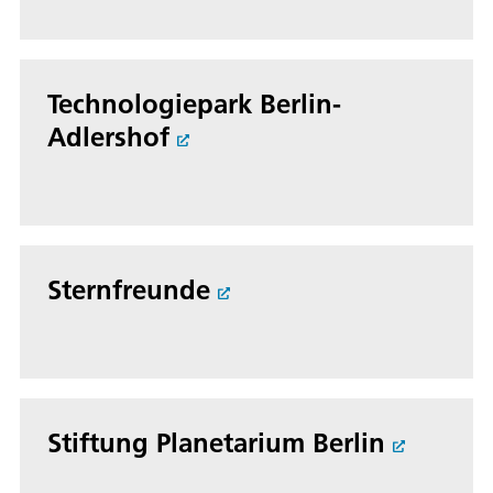
Technologiepark Berlin-
Adlershof
Sternfreunde
Stiftung Planetarium Berlin