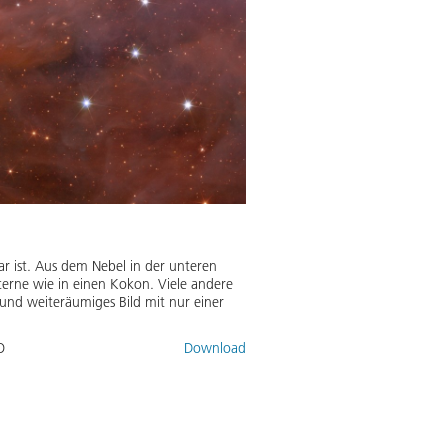
ar ist. Aus dem Nebel in der unteren
Sterne wie in einen Kokon. Viele andere
 und weiteräumiges Bild mit nur einer
O
Download