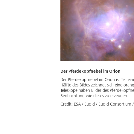
Der Pferdekopfnebel im Orion
Der Pferdekopfnebel im Orion ist Teil e
Hälfte des Bildes zeichnet sich eine ora
Teleskope haben Bilder des Pferdekopfne
Beobachtung wie dieses zu erzeugen.
Credit:
ESA / Euclid / Euclid Consortium