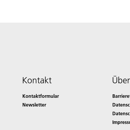
Kontakt
Über
Kontaktformular
Barriere
Newsletter
Datensc
Datensc
Impres