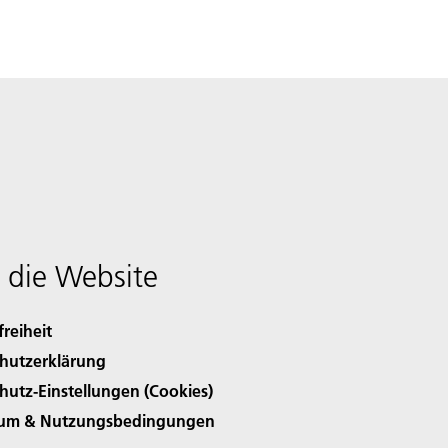
 die Website
freiheit
hutzerklärung
hutz-Einstellungen (Cookies)
sum & Nutzungsbedingungen