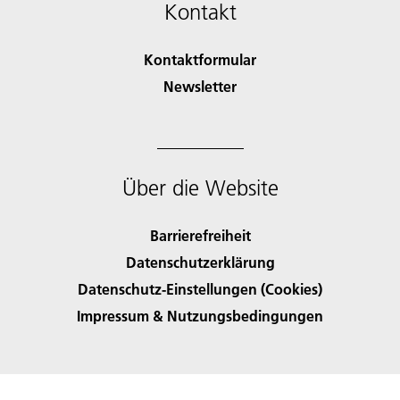
Kontakt
Kontaktformular
Newsletter
Über die Website
Barrierefreiheit
Datenschutzerklärung
Datenschutz-Einstellungen (Cookies)
Impressum & Nutzungsbedingungen