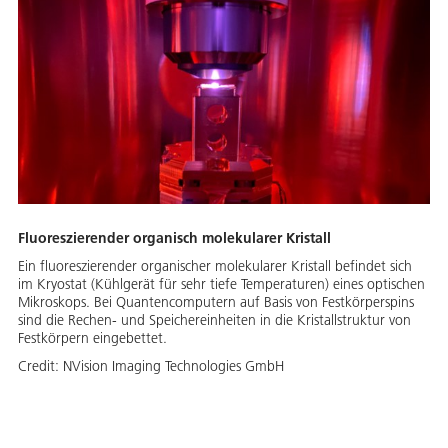
Fluoreszierender organisch molekularer Kristall
Ein fluoreszierender organischer molekularer Kristall befindet sich
im Kryostat (Kühlgerät für sehr tiefe Temperaturen) eines optischen
Mikroskops. Bei Quantencomputern auf Basis von Festkörperspins
sind die Rechen- und Speichereinheiten in die Kristallstruktur von
Festkörpern eingebettet.
Credit:
NVision Imaging Technologies GmbH