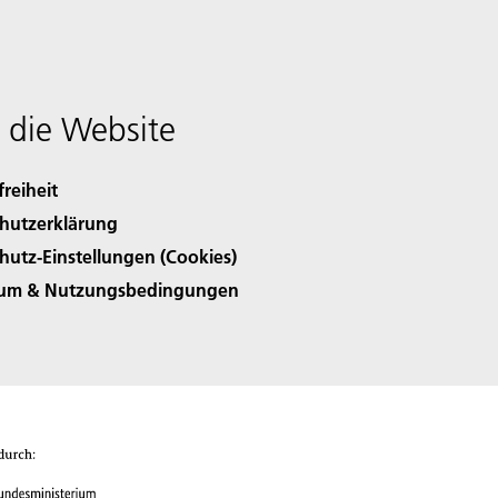
 die Website
freiheit
hutzerklärung
hutz-Einstellungen (Cookies)
sum & Nutzungsbedingungen