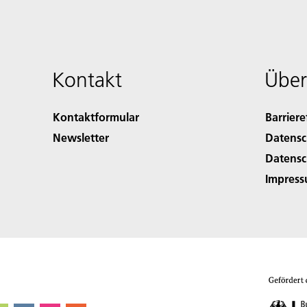
Kontakt
Über
Kontaktformular
Barriere
Newsletter
Datensc
Datensc
Impres