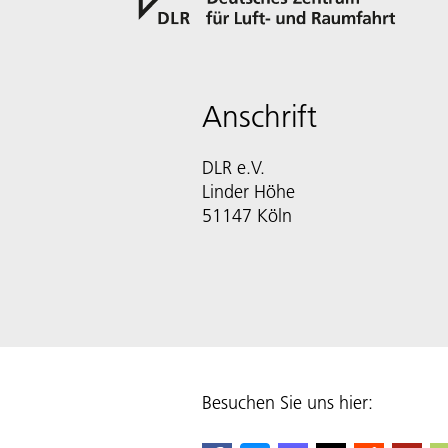
Anschrift
DLR e.V.
Linder Höhe
51147 Köln
Besuchen Sie uns hier: