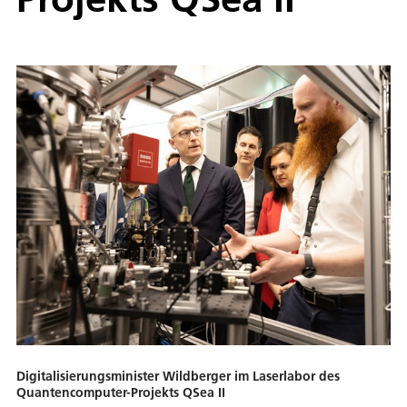
Digitalisierungsminister Wildberger im Laserlabor des
Quantencomputer-Projekts QSea II