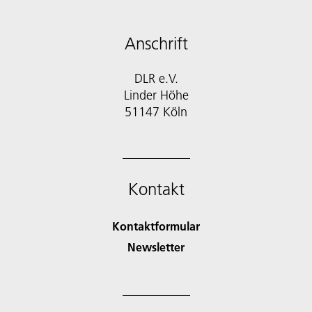
Anschrift
DLR e.V.
Linder Höhe
51147 Köln
Kontakt
Kontaktformular
Newsletter