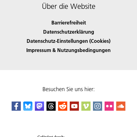
Über die Website
Barrierefreiheit
Datenschutzerklärung
Datenschutz-Einstellungen (Cookies)
Impressum & Nutzungsbedingungen
Besuchen Sie uns hier: