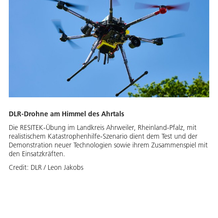
DLR-Drohne am Himmel des Ahrtals
Die RESITEK-Übung im Landkreis Ahrweiler, Rheinland-Pfalz, mit
realistischem Katastrophenhilfe-Szenario dient dem Test und der
Demonstration neuer Technologien sowie ihrem Zusammenspiel mit
den Einsatzkräften.
Credit:
DLR / Leon Jakobs