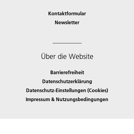
Kontaktformular
Newsletter
Über die Website
Barrierefreiheit
Datenschutzerklärung
Datenschutz-Einstellungen (Cookies)
Impressum & Nutzungsbedingungen