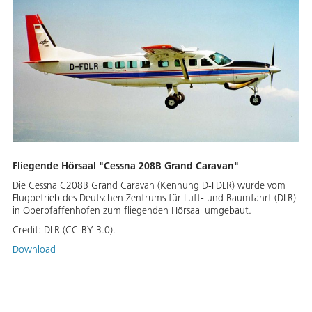
Fliegende Hörsaal "Cessna 208B Grand Caravan"
Die Cessna C208B Grand Caravan (Kennung D-FDLR) wurde vom
Flugbetrieb des Deutschen Zentrums für Luft- und Raumfahrt (DLR)
in Oberpfaffenhofen zum fliegenden Hörsaal umgebaut.
Credit:
DLR (CC-BY 3.0).
Download