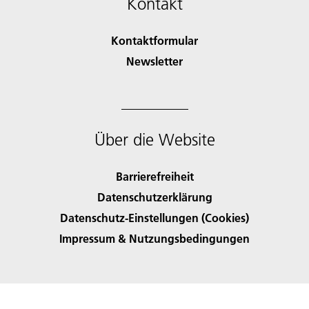
Kontakt
Kontaktformular
Newsletter
Über die Website
Barrierefreiheit
Datenschutzerklärung
Datenschutz-Einstellungen (Cookies)
Impressum & Nutzungsbedingungen