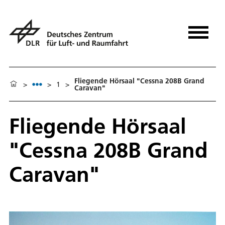
Fliegende Hörsaal "Cessna 208B Grand
>
>
1
>
Caravan"
Fliegende Hörsaal
"Cessna 208B Grand
Caravan"