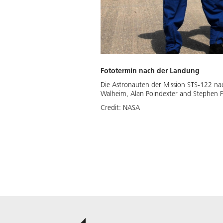
Fototermin nach der Landung
Die Astronauten der Mission STS-122 nac
Walheim, Alan Poindexter and Stephen Fr
Credit:
NASA