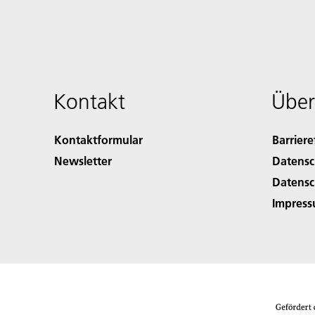
Kontakt
Über
Kontaktformular
Barriere
Newsletter
Datensc
Datensc
Impres