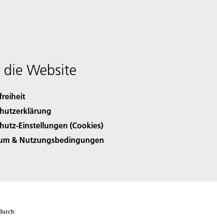
 die Website
freiheit
hutzerklärung
hutz-Einstellungen (Cookies)
sum & Nutzungsbedingungen