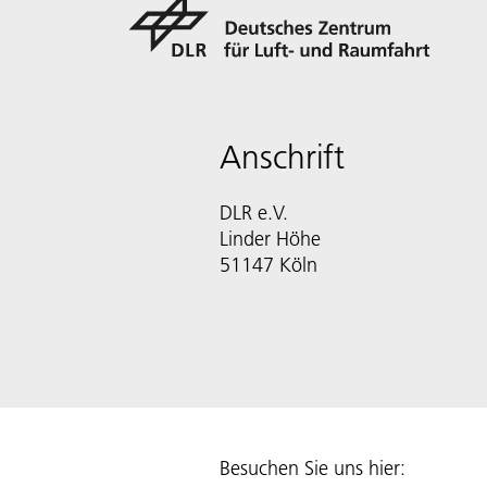
Anschrift
DLR e.V.
Linder Höhe
51147 Köln
Besuchen Sie uns hier: