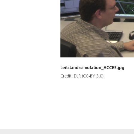
Leitstandssimulation_ACCES.jpg
Credit:
DLR (CC-BY 3.0).