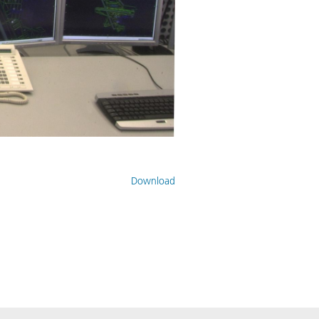
Download