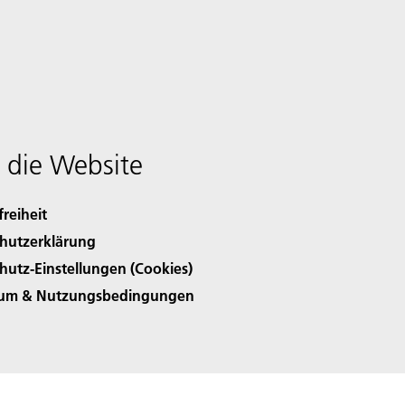
 die Website
freiheit
hutzerklärung
hutz-Einstellungen (Cookies)
sum & Nutzungsbedingungen