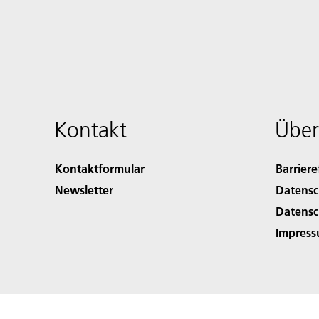
Kontakt
Über
Kontaktformular
Barriere
Newsletter
Datensc
Datensc
Impres