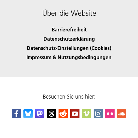
Über die Website
Barrierefreiheit
Datenschutzerklärung
Datenschutz-Einstellungen (Cookies)
Impressum & Nutzungsbedingungen
Besuchen Sie uns hier: