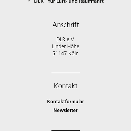
Anschrift
DLR e.V.
Linder Höhe
51147 Köln
Kontakt
Kontaktformular
Newsletter