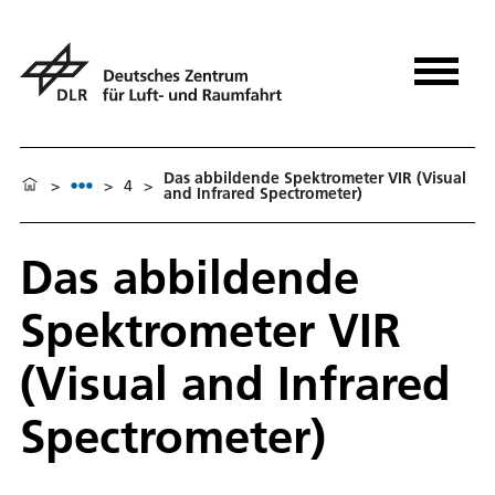
Das abbildende Spektrometer VIR (Visual
>
>
4
>
and Infrared Spectrometer)
Das abbildende
Spektrometer VIR
(Visual and Infrared
Spectrometer)