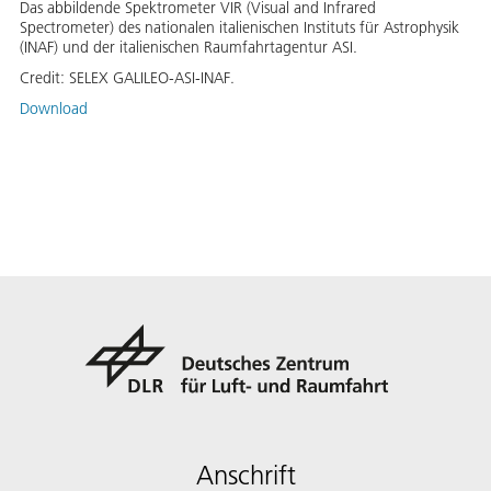
Das abbildende Spektrometer VIR (Visual and Infrared
Spectrometer) des nationalen italienischen Instituts für Astrophysik
(INAF) und der italienischen Raumfahrtagentur ASI.
Credit:
SELEX GALILEO-ASI-INAF.
Download
Anschrift