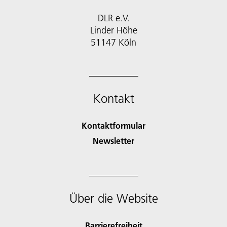
DLR e.V.
Linder Höhe
51147 Köln
Kontakt
Kontaktformular
Newsletter
Über die Website
Barrierefreiheit