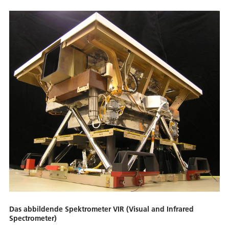
Das abbildende Spektrometer VIR (Visual and Infrared
Spectrometer)