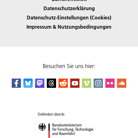
Datenschutzerklärung
Datenschutz-Einstellungen (Cookies)
Impressum & Nutzungsbedingungen
Besuchen Sie uns hier: