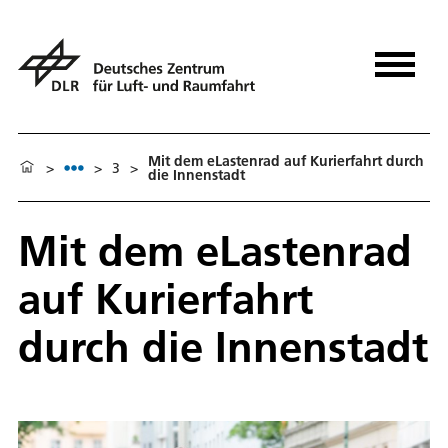
Mit dem eLastenrad auf Kurierfahrt durch
>
>
3
>
die Innenstadt
Mit dem eLastenrad
auf Kurierfahrt
durch die Innenstadt