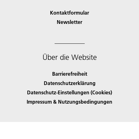
Kontaktformular
Newsletter
Über die Website
Barrierefreiheit
Datenschutzerklärung
Datenschutz-Einstellungen (Cookies)
Impressum & Nutzungsbedingungen