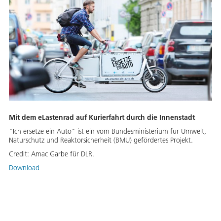
Mit dem eLastenrad auf Kurierfahrt durch die Innenstadt
"Ich ersetze ein Auto" ist ein vom Bundesministerium für Umwelt,
Naturschutz und Reaktorsicherheit (BMU) gefördertes Projekt.
Credit:
Amac Garbe für DLR.
Download