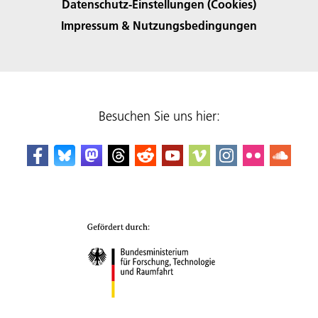
Datenschutz-Einstellungen (Cookies)
Impressum & Nutzungsbedingungen
Besuchen Sie uns hier: