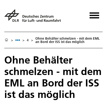
Ohne Behälter schmelzen - mit dem EML
>
>
4
>
an Bord der ISS ist das möglich
Ohne Behälter
schmelzen - mit dem
EML an Bord der ISS
ist das möglich