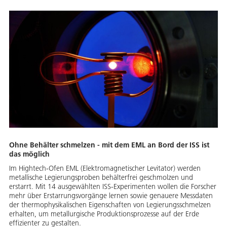
Ohne Behälter schmelzen - mit dem EML an Bord der ISS ist
das möglich
Im Hightech-Ofen EML (Elektromagnetischer Levitator) werden
metallische Legierungsproben behälterfrei geschmolzen und
erstarrt. Mit 14 ausgewählten ISS-Experimenten wollen die Forscher
mehr über Erstarrungsvorgänge lernen sowie genauere Messdaten
der thermophysikalischen Eigenschaften von Legierungsschmelzen
erhalten, um metallurgische Produktionsprozesse auf der Erde
effizienter zu gestalten.