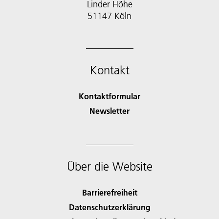
Linder Höhe
51147 Köln
Kontakt
Kontaktformular
Newsletter
Über die Website
Barrierefreiheit
Datenschutzerklärung