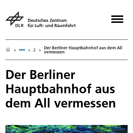
Der Berliner Hauptbahnhof aus dem All
>
>
2
>
vermessen
Der Berliner
Hauptbahnhof aus
dem All vermessen