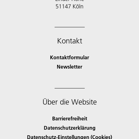
51147 Köln
Kontakt
Kontaktformular
Newsletter
Über die Website
Barrierefreiheit
Datenschutzerklärung
Datenschutz-Einstellungen (Cookies)