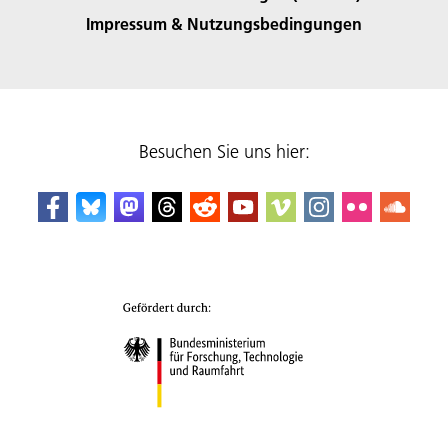
Impressum & Nutzungsbedingungen
Besuchen Sie uns hier: