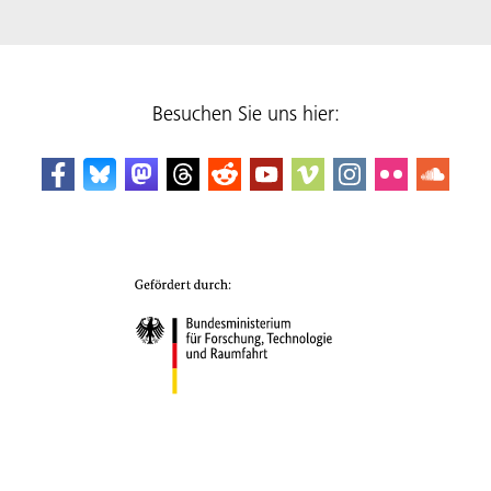
Besuchen Sie uns hier: