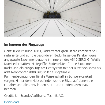
Im Inneren des Flugzeugs
Ganz in Weiß: Rund 100 Quadratmeter groß ist die komplett neu
installierte und auf die besonderen Bedürfnisse des Parabelfluges
angepasste Experimentierzone im Inneren des A310 ZERO-G. Weiße
Kunstledermatten, Haltegriffe, Bodenleisten für die Experiment-
Racks und ein ausgeklügeltes Lichtsystem mit der Kraft von sechs bis
acht Neonröhren (800 Lux) sollen für optimale
Rahmenbedingungen für die Wissenschaft in Schwerelosigkeit
sorgen. Hinter dem Netz befinden sich die Sitze, auf denen die
Forscher und die Crew in den Start- und Landephasen Platz
nehmen.
Credit:
Jan Brandes/Lufthansa Technik AG.
Download