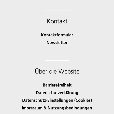
Kontakt
Kontaktformular
Newsletter
Über die Website
Barrierefreiheit
Datenschutzerklärung
Datenschutz-Einstellungen (Cookies)
Impressum & Nutzungsbedingungen