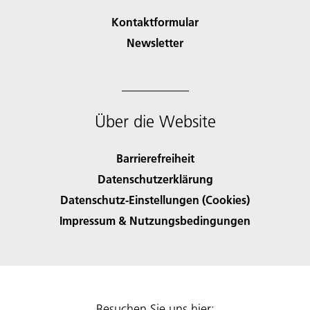
Kontaktformular
Newsletter
Über die Website
Barrierefreiheit
Datenschutzerklärung
Datenschutz-Einstellungen (Cookies)
Impressum & Nutzungsbedingungen
Besuchen Sie uns hier: