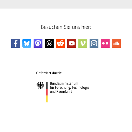
Besuchen Sie uns hier: