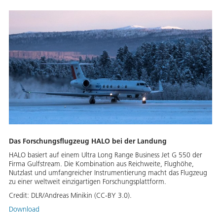
Das Forschungsflugzeug HALO bei der Landung
HALO basiert auf einem Ultra Long Range Business Jet G 550 der
Firma Gulfstream. Die Kombination aus Reichweite, Flughöhe,
Nutzlast und umfangreicher Instrumentierung macht das Flugzeug
zu einer weltweit einzigartigen Forschungsplattform.
Credit:
DLR/Andreas Minikin (CC-BY 3.0).
Download