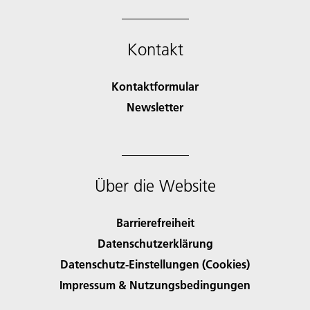
Kontakt
Kontaktformular
Newsletter
Über die Website
Barrierefreiheit
Datenschutzerklärung
Datenschutz-Einstellungen (Cookies)
Impressum & Nutzungsbedingungen