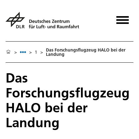
Das Forschungsflugzeug HALO bei der
>
>
1
>
Landung
Das
Forschungsflugzeug
HALO bei der
Landung