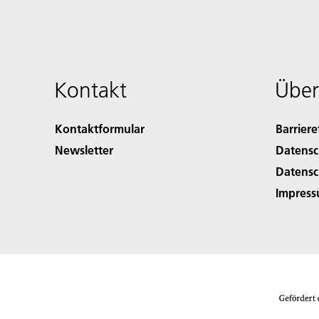
Kontakt
Über
Kontaktformular
Barriere
Newsletter
Datensc
Datensc
Impres