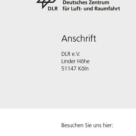
Anschrift
DLR e.V.
Linder Höhe
51147 Köln
Besuchen Sie uns hier: