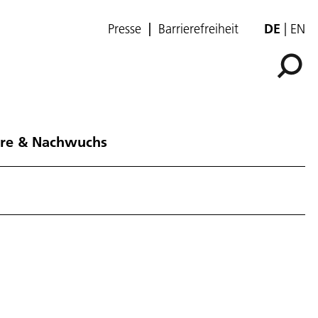
Presse
Barrierefreiheit
DE
EN
ere & Nachwuchs