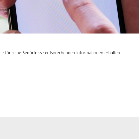
ie für seine Bedürfnisse entsprechenden Informationen erhalten.