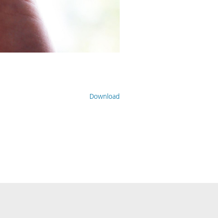
Download