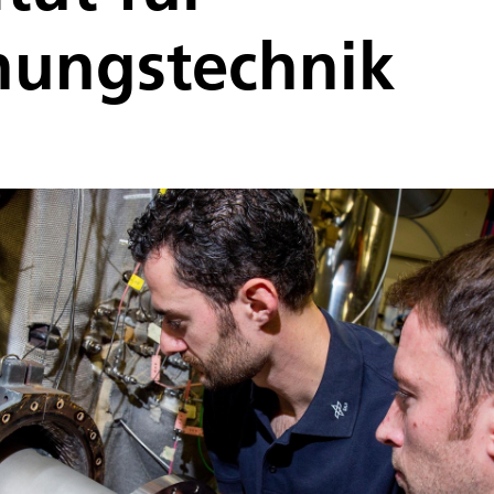
nungstechnik