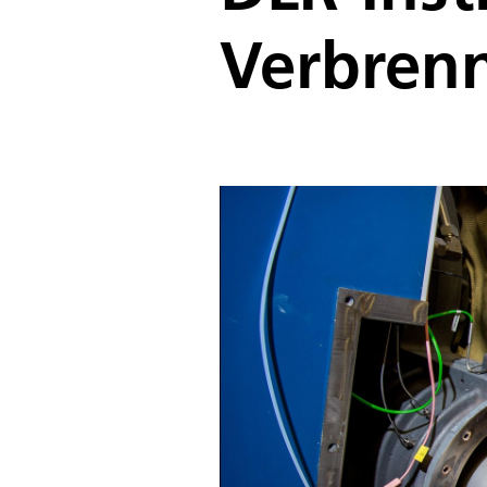
Verbren