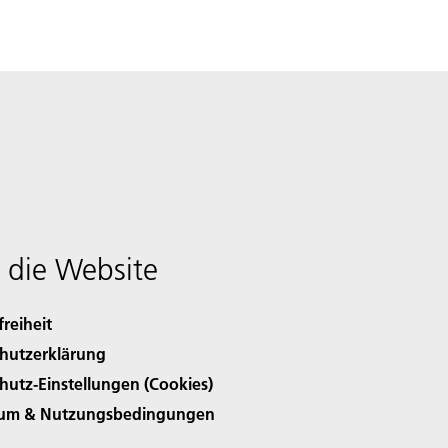
 die Website
freiheit
hutzerklärung
hutz-Einstellungen (Cookies)
sum & Nutzungsbedingungen