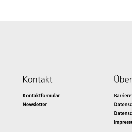
Kontakt
Über
Kontaktformular
Barriere
Newsletter
Datensc
Datensc
Impres