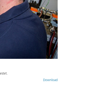
estet.
Download