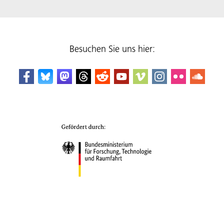
Besuchen Sie uns hier: