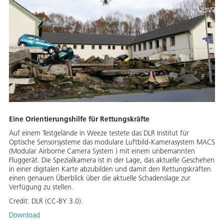
Eine Orientierungshilfe für Rettungskräfte
Auf einem Testgelände in Weeze testete das DLR Institut für
Optische Sensorsysteme das modulare Luftbild-Kamerasystem MACS
(Modular Airborne Camera System ) mit einem unbemannten
Fluggerät. Die Spezialkamera ist in der Lage, das aktuelle Geschehen
in einer digitalen Karte abzubilden und damit den Rettungskräften
einen genauen Überblick über die aktuelle Schadenslage zur
Verfügung zu stellen.
Credit:
DLR (CC-BY 3.0).
Download