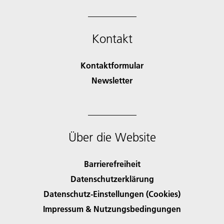
Kontakt
Kontaktformular
Newsletter
Über die Website
Barrierefreiheit
Datenschutzerklärung
Datenschutz-Einstellungen (Cookies)
Impressum & Nutzungsbedingungen