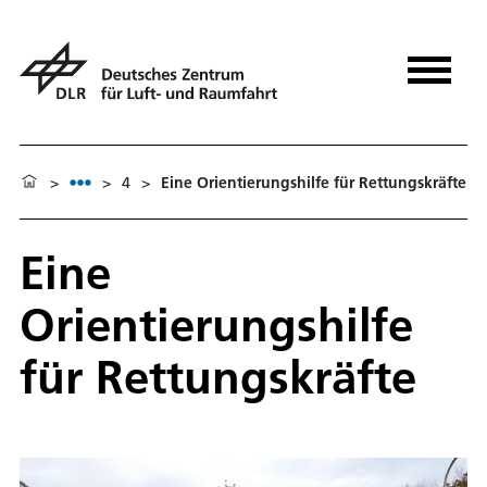
>
>
4
>
Eine Orientierungshilfe für Rettungskräfte
Eine
Orientierungshilfe
für Rettungskräfte