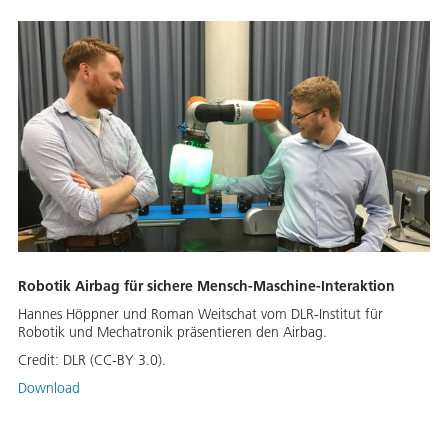
Robotik Airbag für sichere Mensch-Maschine-Interaktion
Hannes Höppner und Roman Weitschat vom DLR-Institut für
Robotik und Mechatronik präsentieren den Airbag.
Credit:
DLR (CC-BY 3.0).
Download