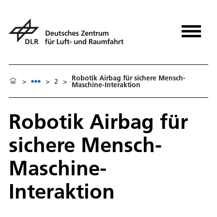
Robotik Airbag für sichere Mensch-
>
>
2
>
Maschine-Interaktion
Robotik Airbag für
sichere Mensch-
Maschine-
Interaktion