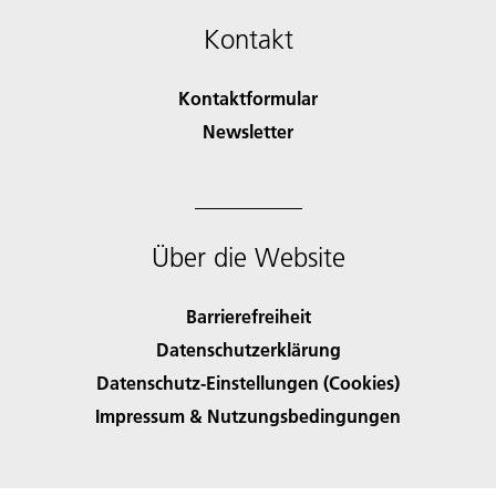
Kontakt
Kontaktformular
Newsletter
Über die Website
Barrierefreiheit
Datenschutzerklärung
Datenschutz-Einstellungen (Cookies)
Impressum & Nutzungsbedingungen