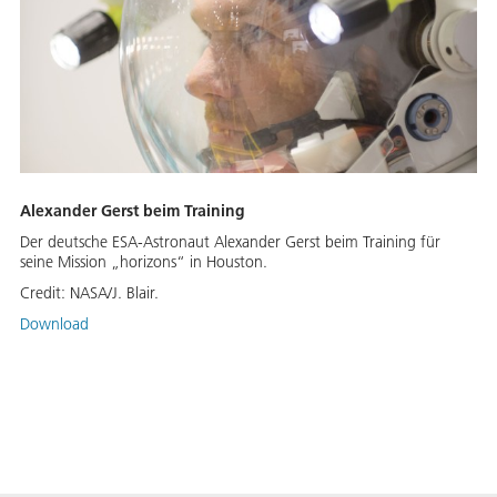
Alexander Gerst beim Training
Der deutsche ESA-Astronaut Alexander Gerst beim Training für
seine Mission „horizons“ in Houston.
Credit:
NASA/J. Blair.
Download