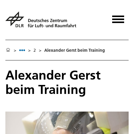
>
>
2
>
Alexander Gerst beim Training
Alexander Gerst
beim Training