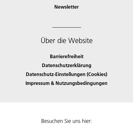
Newsletter
Über die Website
Barrierefreiheit
Datenschutzerklärung
Datenschutz-Einstellungen (Cookies)
Impressum & Nutzungsbedingungen
Besuchen Sie uns hier: