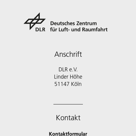
Anschrift
DLR e.V.
Linder Höhe
51147 Köln
Kontakt
Kontaktformular