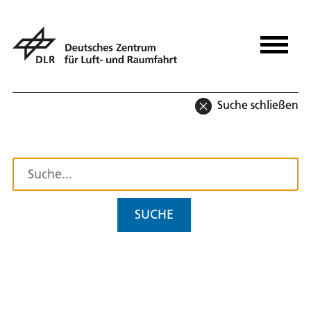
Suche schließen
SUCHE