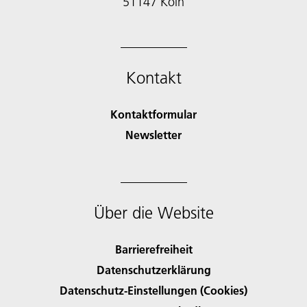
51147 Köln
Kontakt
Kontaktformular
Newsletter
Über die Website
Barrierefreiheit
Datenschutzerklärung
Datenschutz-Einstellungen (Cookies)