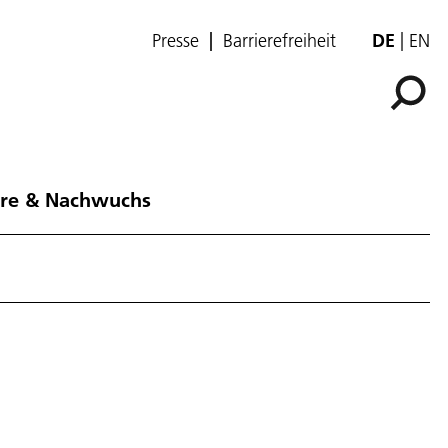
Presse
Barrierefreiheit
DE
EN
ere & Nachwuchs