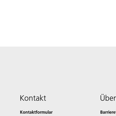
Kontakt
Über
Kontaktformular
Barriere