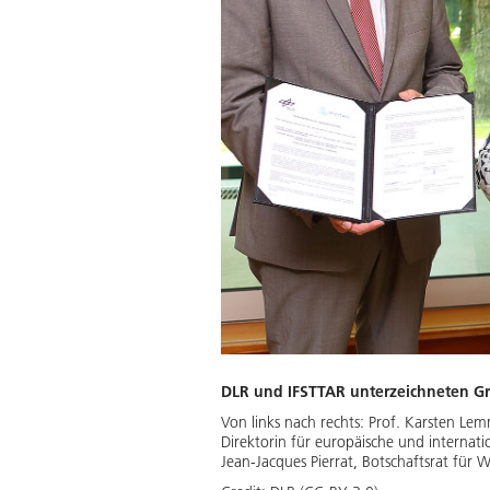
DLR und IFSTTAR unterzeichneten G
Von links nach rechts: Prof. Karsten Le
Direktorin für europäische und internati
Jean-Jacques Pierrat, Botschaftsrat für 