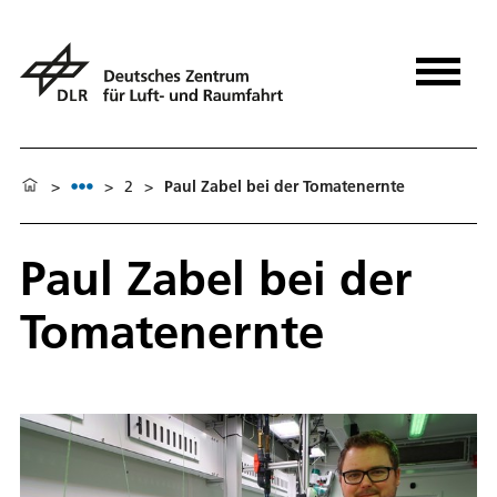
>
>
2
>
Paul Zabel bei der Tomatenernte
Paul Zabel bei der
Tomatenernte