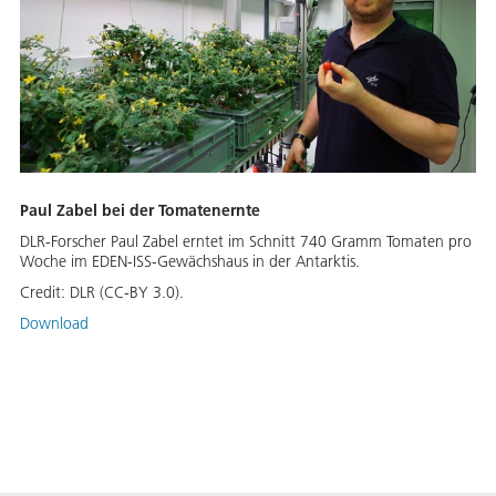
Paul Zabel bei der Tomatenernte
DLR-Forscher Paul Zabel erntet im Schnitt 740 Gramm Tomaten pro
Woche im EDEN-ISS-Gewächshaus in der Antarktis.
Credit:
DLR (CC-BY 3.0).
Download