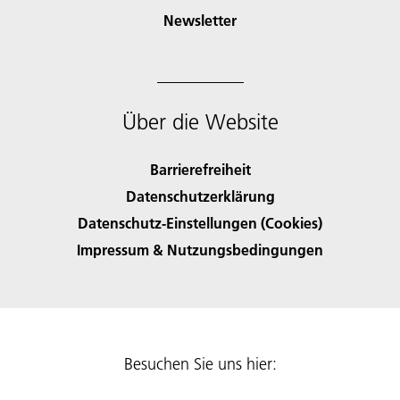
Newsletter
Über die Website
Barrierefreiheit
Datenschutzerklärung
Datenschutz-Einstellungen (Cookies)
Impressum & Nutzungsbedingungen
Besuchen Sie uns hier: