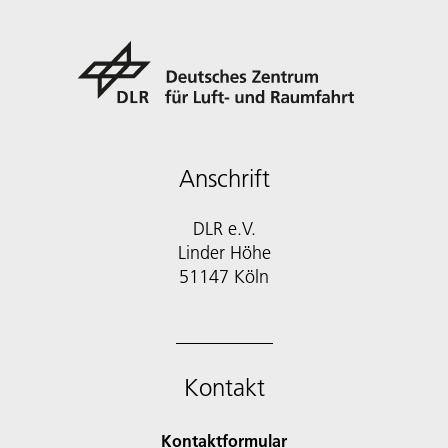
Anschrift
DLR e.V.
Linder Höhe
51147 Köln
Kontakt
Kontaktformular