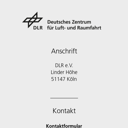
Anschrift
DLR e.V.
Linder Höhe
51147 Köln
Kontakt
Kontaktformular