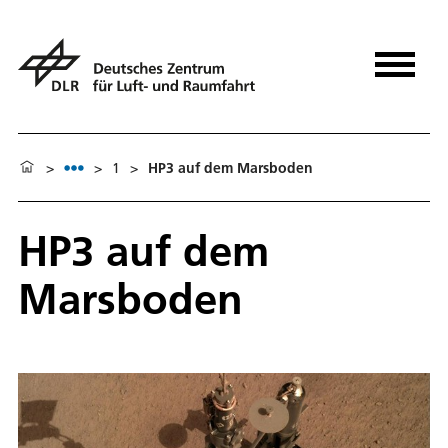
>
>
1
>
HP3 auf dem Marsboden
HP3 auf dem
Marsboden