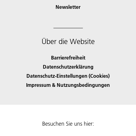
Newsletter
Über die Website
Barrierefreiheit
Datenschutzerklärung
Datenschutz-Einstellungen (Cookies)
Impressum & Nutzungsbedingungen
Besuchen Sie uns hier: