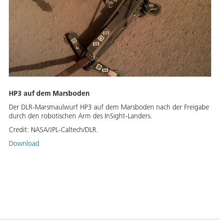
HP3 auf dem Marsboden
Der DLR-Marsmaulwurf HP3 auf dem Marsboden nach der Freigabe
durch den robotischen Arm des InSight-Landers.
Credit:
NASA/JPL-Caltech/DLR.
Download