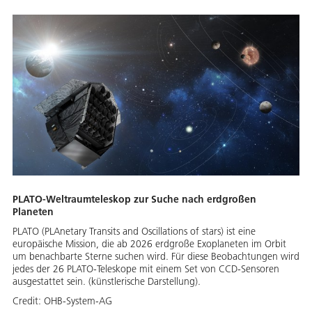
PLATO-Weltraumteleskop zur Suche nach erdgroßen
Planeten
PLATO (PLAnetary Transits and Oscillations of stars) ist eine
europäische Mission, die ab 2026 erdgroße Exoplaneten im Orbit
um benachbarte Sterne suchen wird. Für diese Beobachtungen wird
jedes der 26 PLATO-Teleskope mit einem Set von CCD-Sensoren
ausgestattet sein. (künstlerische Darstellung).
Credit:
OHB-System-AG