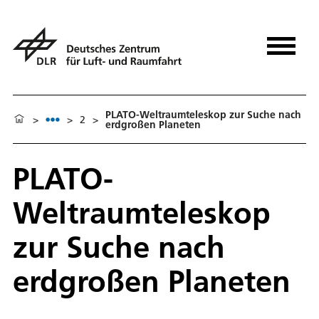
PLATO-Weltraumteleskop zur Suche nach
>
>
2
>
erdgroßen Planeten
PLATO-
Weltraumteleskop
zur Suche nach
erdgroßen Planeten