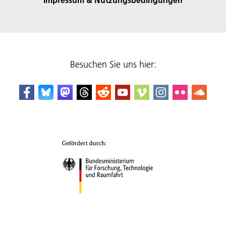
Besuchen Sie uns hier: