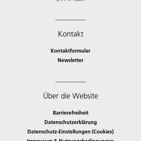
Kontakt
Kontaktformular
Newsletter
Über die Website
Barrierefreiheit
Datenschutzerklärung
Datenschutz-Einstellungen (Cookies)
Impressum & Nutzungsbedingungen