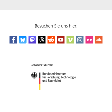
Besuchen Sie uns hier: