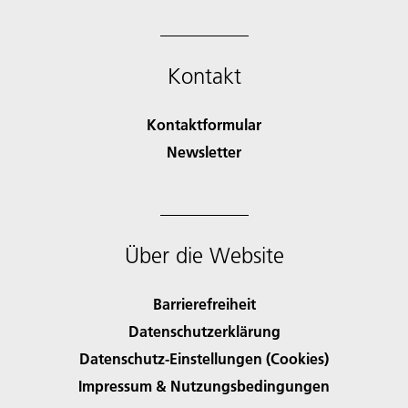
Kontakt
Kontaktformular
Newsletter
Über die Website
Barrierefreiheit
Datenschutzerklärung
Datenschutz-Einstellungen (Cookies)
Impressum & Nutzungsbedingungen