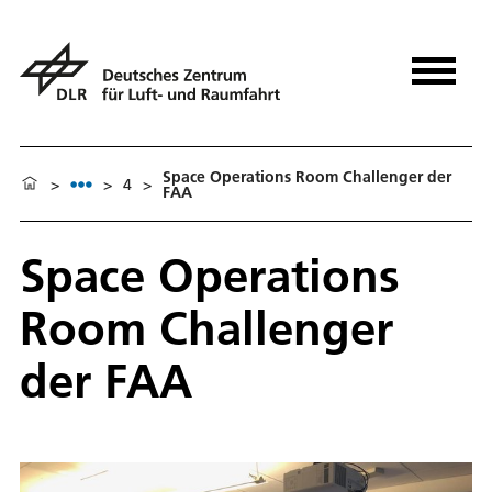
Space Operations Room Challenger der
>
>
4
>
FAA
Space Operations
Room Challenger
der FAA