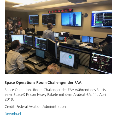
Space Operations Room Challenger der FAA
Space Operations Room Challenger der FAA während des Starts
einer SpaceX Falcon Heavy Rakete mit dem Arabsat 6A, 11. April
2019.
Credit:
Federal Aviation Administration
Download