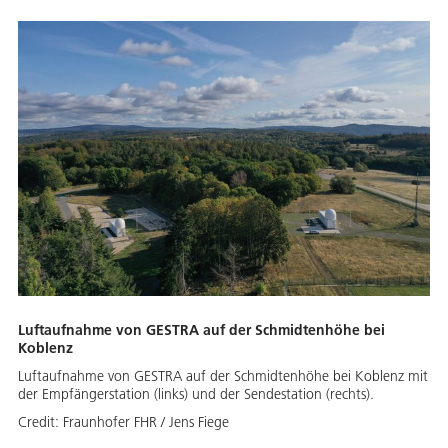
Luftaufnahme von GESTRA auf der Schmidtenhöhe bei
Koblenz
Luftaufnahme von GESTRA auf der Schmidtenhöhe bei Koblenz mit
der Empfängerstation (links) und der Sendestation (rechts).
Credit:
Fraunhofer FHR / Jens Fiege