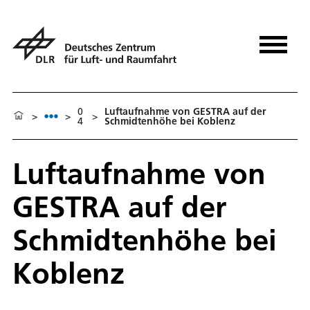
0
Luftaufnahme von GESTRA auf der
>
>
>
4
Schmidtenhöhe bei Koblenz
Luftaufnahme von
GESTRA auf der
Schmidtenhöhe bei
Koblenz