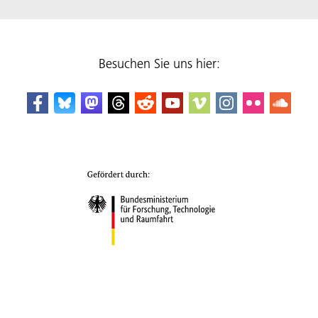
Besuchen Sie uns hier: