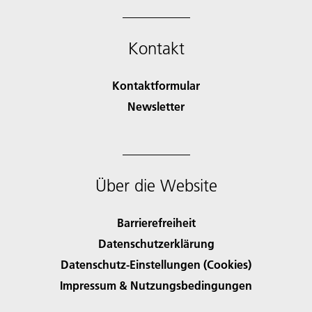
Kontakt
Kontaktformular
Newsletter
Über die Website
Barrierefreiheit
Datenschutzerklärung
Datenschutz-Einstellungen (Cookies)
Impressum & Nutzungsbedingungen