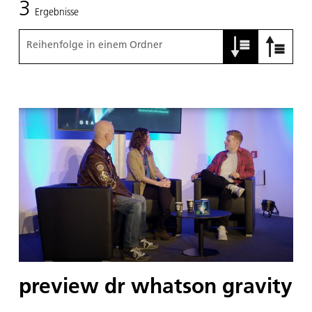
3
Ergebnisse
Reihenfolge in einem Ordner
preview dr whatson gravity