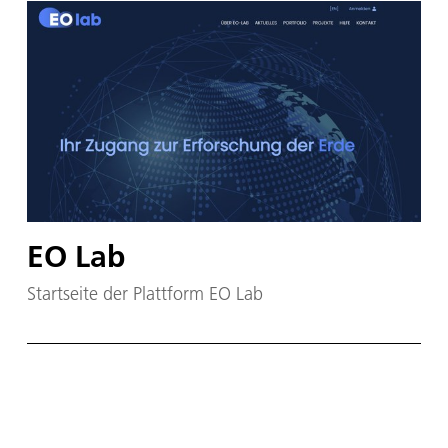
EO Lab
Startseite der Plattform EO Lab