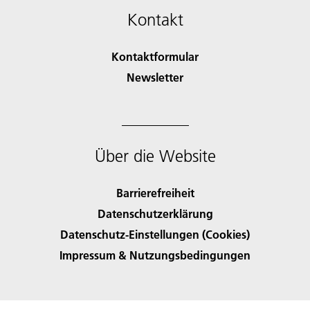
Kontakt
Kontaktformular
Newsletter
Über die Website
Barrierefreiheit
Datenschutzerklärung
Datenschutz-Einstellungen (Cookies)
Impressum & Nutzungsbedingungen