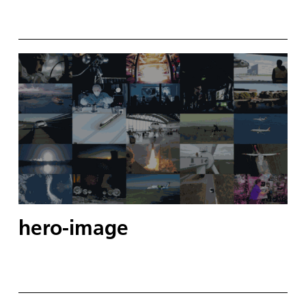
hero-image