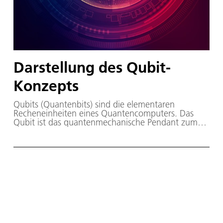
Darstellung des Qubit-
Konzepts
Qubits (Quantenbits) sind die elementaren
Recheneinheiten eines Quantencomputers. Das
Qubit ist das quantenmechanische Pendant zum
klassischen, digitalen Bit.