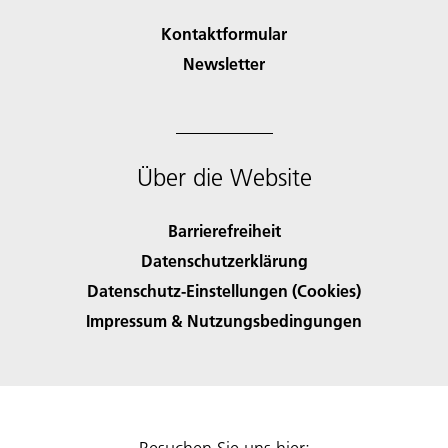
Kontaktformular
Newsletter
Über die Website
Barrierefreiheit
Datenschutzerklärung
Datenschutz-Einstellungen (Cookies)
Impressum & Nutzungsbedingungen