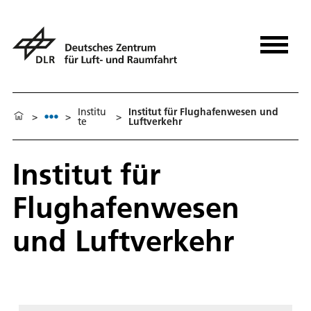
Institu
Institut für Flughafenwesen und
>
>
>
te
Luftverkehr
Institut für
Flughafenwesen
und Luftverkehr