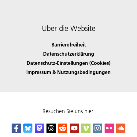
Über die Website
Barrierefreiheit
Datenschutzerklärung
Datenschutz-Einstellungen (Cookies)
Impressum & Nutzungsbedingungen
Besuchen Sie uns hier: