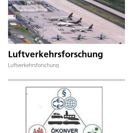
Luftverkehrsforschung
Luftverkehrsforschung