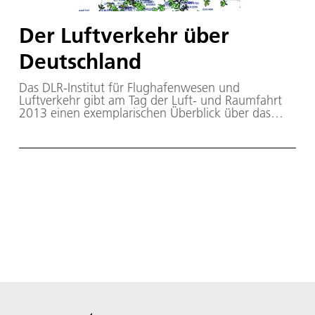
Der Luftverkehr über
Deutschland
Das DLR-Institut für Flughafenwesen und
Luftverkehr gibt am Tag der Luft- und Raumfahrt
2013 einen exemplarischen Überblick über das
Luftverkehrsgeschehen am Flughafen Köln/Bonn.