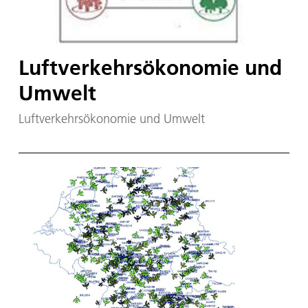
Luftverkehrsökonomie und
Umwelt
Luftverkehrsökonomie und Umwelt