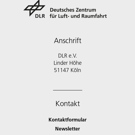
Anschrift
DLR e.V.
Linder Höhe
51147 Köln
Kontakt
Kontaktformular
Newsletter