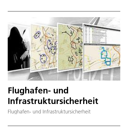
Flughafen- und
Infrastruktursicherheit
Flughafen- und Infrastruktursicherheit