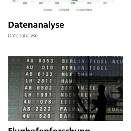
Datenanalyse
Datenanalyse