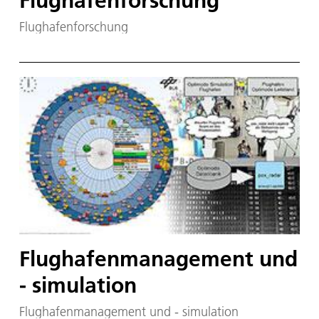
Flughafenforschung
Flughafenforschung
Flughafenmanagement und
- simulation
Flughafenmanagement und - simulation