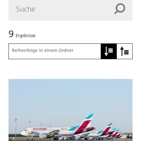
9
Ergebnisse
Reihenfolge in einem Ordner