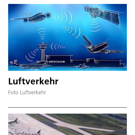
Luftverkehr
Foto Luftverkehr