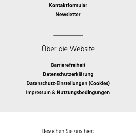
Kontaktformular
Newsletter
Über die Website
Barrierefreiheit
Datenschutzerklärung
Datenschutz-Einstellungen (Cookies)
Impressum & Nutzungsbedingungen
Besuchen Sie uns hier: