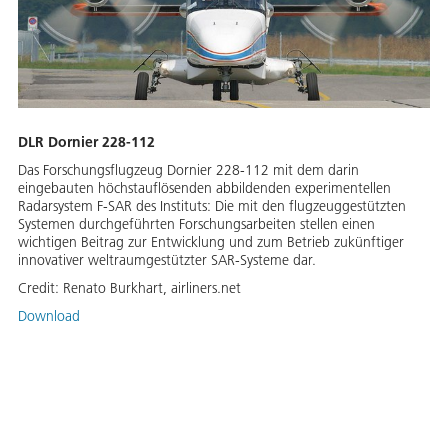
DLR Dornier 228-112
Das Forschungsflugzeug Dornier 228-112 mit dem darin
eingebauten höchstauflösenden abbildenden experimentellen
Radarsystem F-SAR des Instituts: Die mit den flugzeuggestützten
Systemen durchgeführten Forschungsarbeiten stellen einen
wichtigen Beitrag zur Entwicklung und zum Betrieb zukünftiger
innovativer weltraumgestützter SAR-Systeme dar.
Credit:
Renato Burkhart, airliners.net
Download