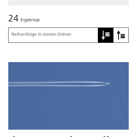
24
Ergebnisse
Reihenfolge in einem Ordner