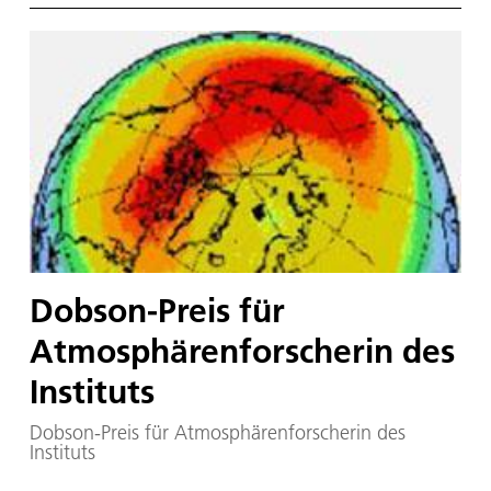
Dobson-Preis für
Atmosphärenforscherin des
Instituts
Dobson-Preis für Atmosphärenforscherin des
Instituts