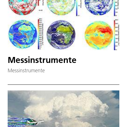
Messinstrumente
Messinstrumente