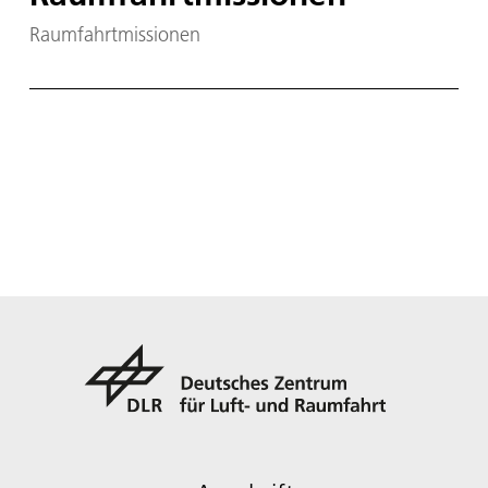
Raumfahrtmissionen