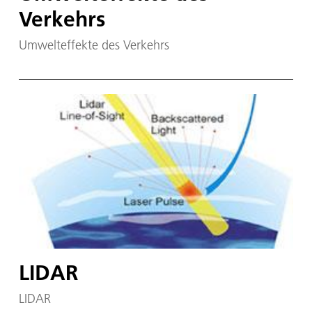
Verkehrs
Umwelteffekte des Verkehrs
LIDAR
LIDAR