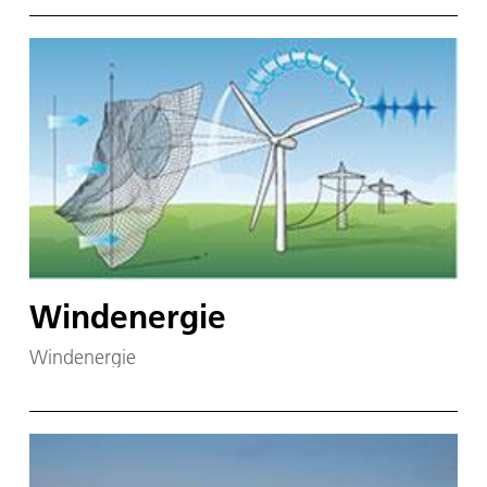
Windenergie
Windenergie