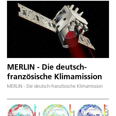
Klima und deren globale Auswirkung.
MERLIN - Die deutsch-
französische Klimamission
MERLIN - Die deutsch-französische Klimamission