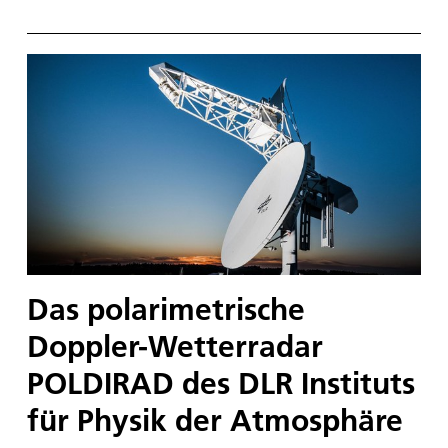
Das polarimetrische
Doppler-Wetterradar
POLDIRAD des DLR Instituts
für Physik der Atmosphäre