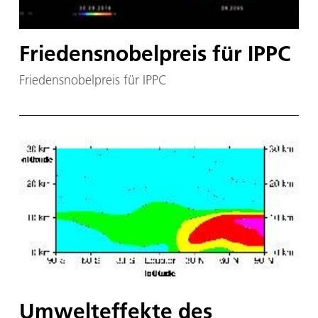
Friedensnobelpreis für IPPC
Friedensnobelpreis für IPPC
Umwelteffekte des