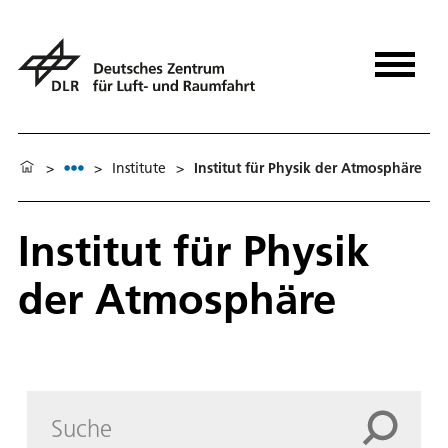
>
>
Institute
>
Institut für Physik der Atmosphäre
Institut für Physik
der Atmosphäre