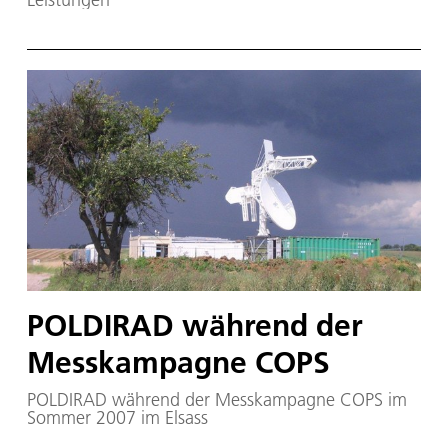
POLDIRAD während der
Messkampagne COPS
POLDIRAD während der Messkampagne COPS im
Sommer 2007 im Elsass