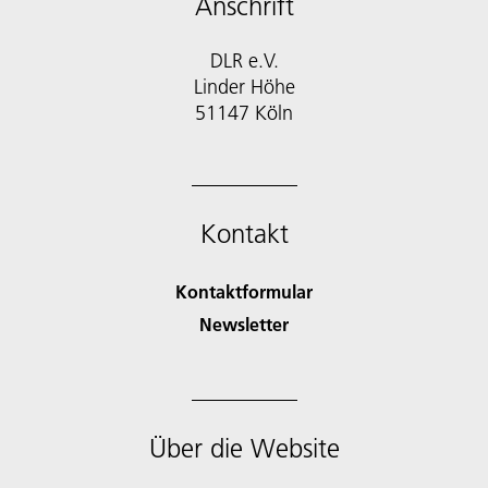
Anschrift
DLR e.V.
Linder Höhe
51147 Köln
Kontakt
Kontaktformular
Newsletter
Über die Website