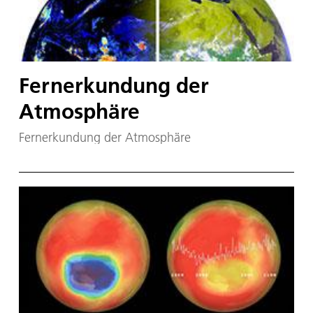
Fernerkundung der
Atmosphäre
Fernerkundung der Atmosphäre