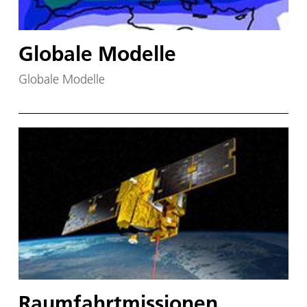
Globale Modelle
Globale Modelle
Raumfahrtmissionen