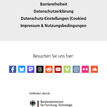
Barrierefreiheit
Datenschutzerklärung
Datenschutz-Einstellungen (Cookies)
Impressum & Nutzungsbedingungen
Besuchen Sie uns hier: