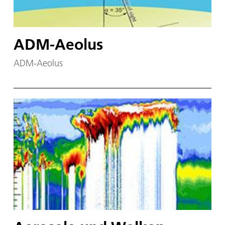
ADM-Aeolus
ADM-Aeolus