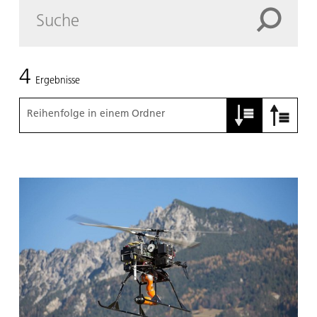
4
Ergebnisse
Reihenfolge in einem Ordner