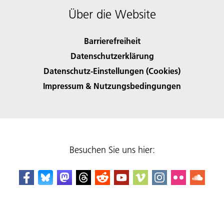
Über die Website
Barrierefreiheit
Datenschutzerklärung
Datenschutz-Einstellungen (Cookies)
Impressum & Nutzungsbedingungen
Besuchen Sie uns hier: