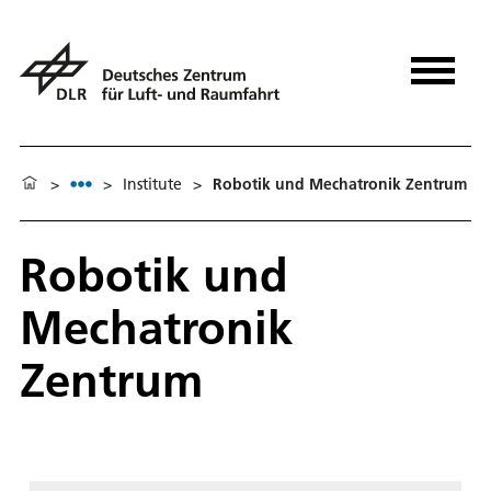
>
>
Institute
>
Robotik und Mechatronik Zentrum
Robotik und
Mechatronik
Zentrum