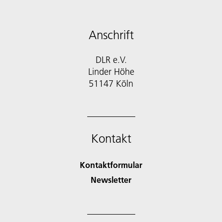
Anschrift
DLR e.V.
Linder Höhe
51147 Köln
Kontakt
Kontaktformular
Newsletter