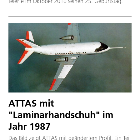
feierte im Oktober 2010 seinen 25. Geburtstag.
ATTAS mit
"Laminarhandschuh" im
Jahr 1987
Das Bild zeigt ATTAS mit geändertem Profil. Ein Teil