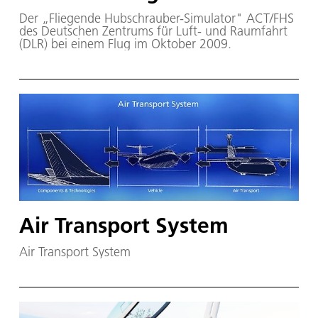
Der „Fliegende Hubschrauber-Simulator" ACT/FHS
des Deutschen Zentrums für Luft- und Raumfahrt
(DLR) bei einem Flug im Oktober 2009.
Air Transport System
Air Transport System