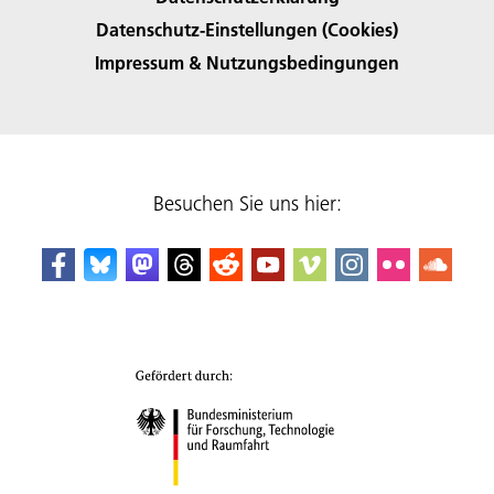
Datenschutz-Einstellungen (Cookies)
Impressum & Nutzungsbedingungen
Besuchen Sie uns hier: