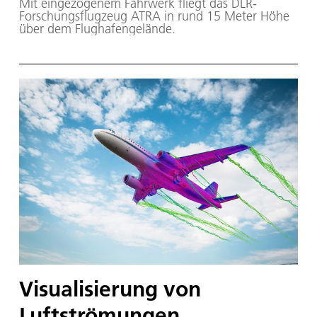
Mit eingezogenem Fahrwerk fliegt das DLR-
Forschungsflugzeug ATRA in rund 15 Meter Höhe
über dem Flughafengelände.
Visualisierung von
Luftströmungen