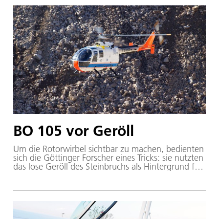
BO 105 vor Geröll
Um die Rotorwirbel sichtbar zu machen, bedienten
sich die Göttinger Forscher eines Tricks: sie nutzten
das lose Geröll des Steinbruchs als Hintergrund für
ihre Messmethode.