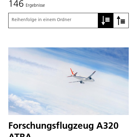
146
Ergebnisse
Reihenfolge in einem Ordner
Forschungsflugzeug A320
ATRA