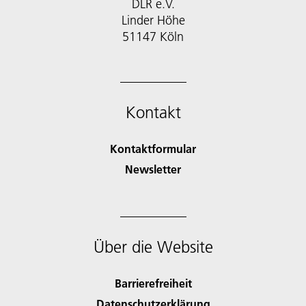
DLR e.V.
Linder Höhe
51147 Köln
Kontakt
Kontaktformular
Newsletter
Über die Website
Barrierefreiheit
Datenschutzerklärung