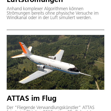
Anhand komplexer Algorithmen können
Strömungen bereits ohne physische Versuche im
Windkanal oder in der Luft simuliert werden.
ATTAS im Flug
Der "Fliegende Verwandlungskünstler" ATTAS