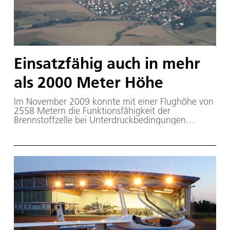
Einsatzfähig auch in mehr
als 2000 Meter Höhe
Im November 2009 konnte mit einer Flughöhe von
2558 Metern die Funktionsfähigkeit der
Brennstoffzelle bei Unterdruckbedingungen
bewiesen werden.