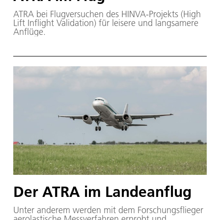
ATRA bei Flugversuchen des HINVA-Projekts (High
Lift Inflight Validation) für leisere und langsamere
Anflüge.
Der ATRA im Landeanflug
Unter anderem werden mit dem Forschungsflieger
aerolastische Messverfahren erprobt und