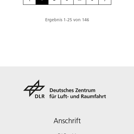
Ergebnis
1
-
25
von
146
Anschrift