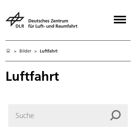
>
Bilder
>
Luftfahrt
Luftfahrt